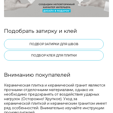
Подобрать затирку и клей
ПОДБОР ЗАТИРКИ ДЛЯ ШВОВ
ПОДБОР КЛЕЯ ДЛЯ ПЛИТКИ
Вниманию покупателей
Керамическая плитка и керамический гранит являются
прочными отделочными материалами, однако их
необходимо предохранять от воздействия ударных
нагрузок (Осторожно! Хрупкое). Уход за
керамической плиткой и керамическим гранитом имеет
ряд особенностей. Внимательно изучайте инструкции
производителей.