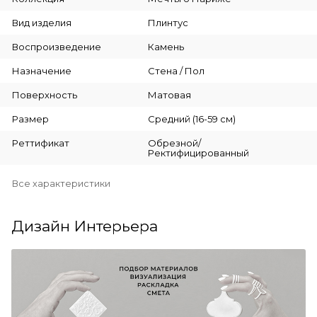
Вид изделия
Плинтус
Воспроизведение
Камень
Назначение
Стена / Пол
Поверхность
Матовая
Размер
Средний (16-59 см)
Реттификат
Обрезной/
Ректифицированный
Все характеристики
Дизайн Интерьера