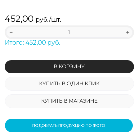
452,00
руб./шт.
Итого: 452,00 руб.
В КОРЗИНУ
КУПИТЬ В ОДИН КЛИК
КУПИТЬ В МАГАЗИНЕ
ПОДОБРАТЬ ПРОДУКЦИЮ ПО ФОТО