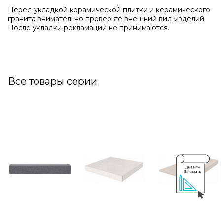
Перед укладкой керамической плитки и керамического
гранита внимательно проверьте внешний вид изделий.
После укладки рекламации не принимаются.
Все товары серии