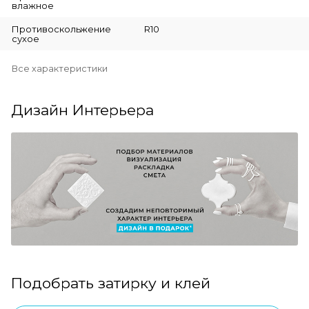
влажное
Противоскольжение
R10
сухое
Все характеристики
Дизайн Интерьера
Подобрать затирку и клей