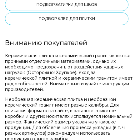
ПОДБОР ЗАТИРКИ ДЛЯ ШВОВ
ПОДБОР КЛЕЯ ДЛЯ ПЛИТКИ
Вниманию покупателей
Керамическая плитка и керамический гранит являются
прочными отделочными материалами, однако их
необходимо предохранять от воздействия ударных
нагрузок (Осторожно! Хрупкое). Уход за
керамической плиткой и керамическим гранитом имеет
ряд особенностей. Внимательно изучайте инструкции
производителей.
Необрезная керамическая плитка и необрезной
керамический гранит имеют разные калибры. Для
описания формата на сайте, в каталоге, этикетке
коробки и других носителях используется номинальный
размер. Фактический размер указан на упаковке
продукции. Для облегчения процесса укладки (в т. ч.
разных артикулов) рекомендуем использовать
продукцию одного калибра.