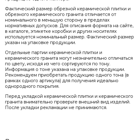
Фактический размер обрезной керамической плитки и
обрезного керамического гранита отличается от
номинального в меньшую сторону в пределах
нормативных допусков. Для описания формата на сайте,
в каталоге, этикетке коробки и других носителях
используется номинальный размер. Фактический размер
указан на упаковке продукции.
Отдельные партии керамической плитки и
керамического гранита могут незначительно отличаться
по цвету, исходя из чего сортируются по тону.
Информация о тоне указана на упаковке продукции.
Рекомендуем приобретать продукцию одного тона (в
рамках одного артикула) для получения идеально
однородного покрытия.
Перед укладкой керамической плитки и керамического
гранита внимательно проверьте внешний вид изделий.
После укладки рекламации не принимаются.