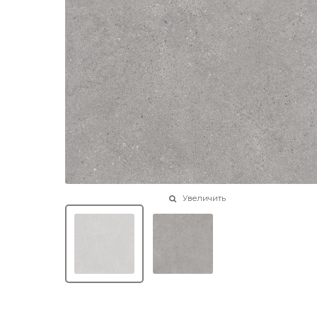
Увеличить