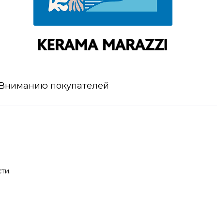
Вниманию покупателей
ти.