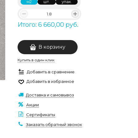
м2
шт.
упак.
Итого: 6 660,00 руб.
В корзину
Купить в один клик
Добавить в сравнение
Добавить в избранное
Доставка и самовывоз
Акции
Сертификаты
Заказать обратный звонок