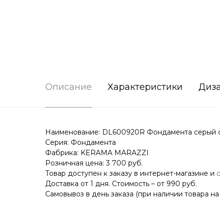
Описание
Характеристики
Диз
Наименование: DL600920R Фондамента серый с
Серия: Фондамента
Фабрика: KERAMA MARAZZI
Розничная цена: 3 700 руб.
Товар доступен к заказу в интернет-магазине и
Доставка от 1 дня. Стоимость – от 990 руб.
Самовывоз в день заказа (при наличии товара на