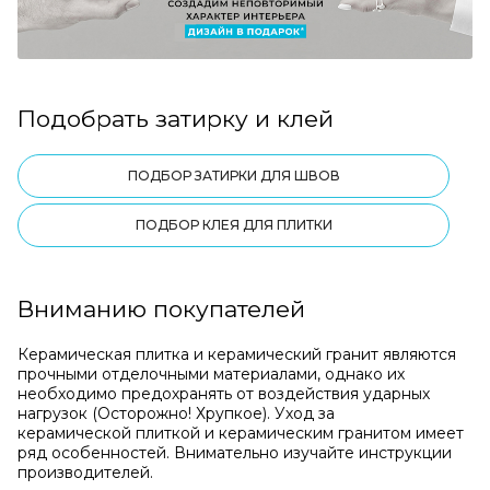
Подобрать затирку и клей
ПОДБОР ЗАТИРКИ ДЛЯ ШВОВ
ПОДБОР КЛЕЯ ДЛЯ ПЛИТКИ
Вниманию покупателей
Керамическая плитка и керамический гранит являются
прочными отделочными материалами, однако их
необходимо предохранять от воздействия ударных
нагрузок (Осторожно! Хрупкое). Уход за
керамической плиткой и керамическим гранитом имеет
ряд особенностей. Внимательно изучайте инструкции
производителей.