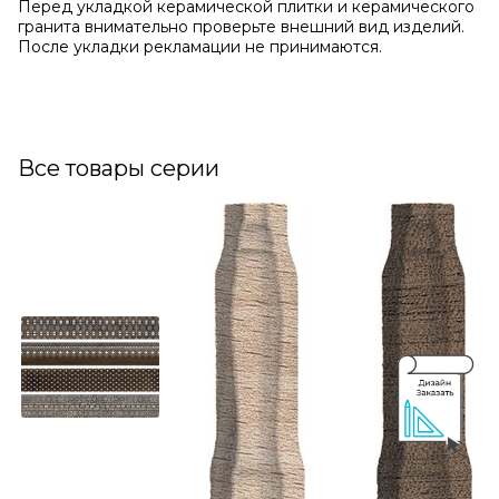
Перед укладкой керамической плитки и керамического
гранита внимательно проверьте внешний вид изделий.
После укладки рекламации не принимаются.
Все товары серии