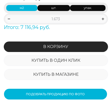
м2
шт.
упак.
Итого: 7 116,94 руб.
В КОРЗИНУ
КУПИТЬ В ОДИН КЛИК
КУПИТЬ В МАГАЗИНЕ
ПОДОБРАТЬ ПРОДУКЦИЮ ПО ФОТО