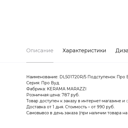
Описание
Характеристики
Диз
Наименование: DL501720R/5 Подступенок Про Ву
Серия: Про Вуд
Фабрика: KERAMA MARAZZI
Розничная цена: 787 руб.
Товар доступен к заказу в интернет-магазине и
Доставка от 1 дня. Стоимость – от 990 руб.
Самовывоз в день заказа (при наличии товара на