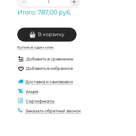
Итого: 787,00 руб.
В корзину
Купить в один клик
Добавить в сравнение
Добавить в избранное
Доставка и самовывоз
Акции
Сертификаты
Заказать обратный звонок