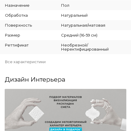
Назначение
Пол
Обработка
Натуральный
Поверхность
Натуральная/матовая
Размер
Средний (16-59 см)
Реттификат
Необрезной/
Неректифицированный
Все характеристики
Дизайн Интерьера