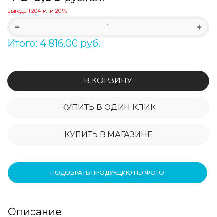
выгода
1 204
или
20 %
Итого: 4 816,00 руб.
В КОРЗИНУ
КУПИТЬ В ОДИН КЛИК
КУПИТЬ В МАГАЗИНЕ
ПОДОБРАТЬ ПРОДУКЦИЮ ПО ФОТО
Описание