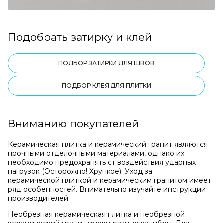
Подобрать затирку и клей
ПОДБОР ЗАТИРКИ ДЛЯ ШВОВ
ПОДБОР КЛЕЯ ДЛЯ ПЛИТКИ
Вниманию покупателей
Керамическая плитка и керамический гранит являются
прочными отделочными материалами, однако их
необходимо предохранять от воздействия ударных
нагрузок (Осторожно! Хрупкое). Уход за
керамической плиткой и керамическим гранитом имеет
ряд особенностей. Внимательно изучайте инструкции
производителей.
Необрезная керамическая плитка и необрезной