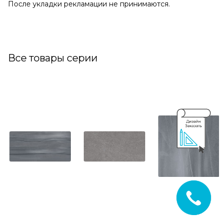
После укладки рекламации не принимаются.
Все товары серии