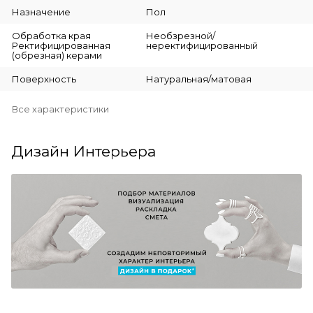
Назначение
Пол
Обработка края
Необзрезной/
Ректифицированная
неректифицированный
(обрезная) керами
Поверхность
Натуральная/матовая
Все характеристики
Дизайн Интерьера