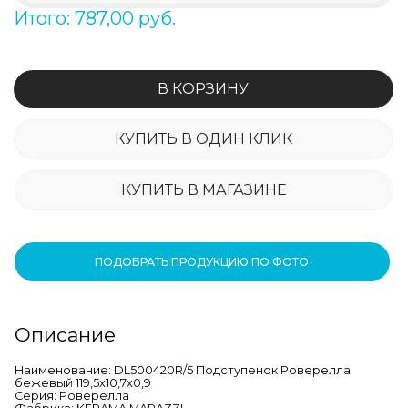
Итого: 787,00 руб.
В КОРЗИНУ
КУПИТЬ В ОДИН КЛИК
КУПИТЬ В МАГАЗИНЕ
ПОДОБРАТЬ ПРОДУКЦИЮ ПО ФОТО
Описание
Наименование: DL500420R/5 Подступенок Роверелла
бежевый 119,5x10,7x0,9
Серия: Роверелла