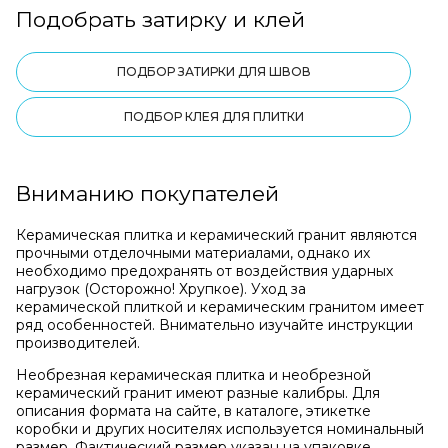
Подобрать затирку и клей
ПОДБОР ЗАТИРКИ ДЛЯ ШВОВ
ПОДБОР КЛЕЯ ДЛЯ ПЛИТКИ
Вниманию покупателей
Керамическая плитка и керамический гранит являются
прочными отделочными материалами, однако их
необходимо предохранять от воздействия ударных
нагрузок (Осторожно! Хрупкое). Уход за
керамической плиткой и керамическим гранитом имеет
ряд особенностей. Внимательно изучайте инструкции
производителей.
Необрезная керамическая плитка и необрезной
керамический гранит имеют разные калибры. Для
описания формата на сайте, в каталоге, этикетке
коробки и других носителях используется номинальный
размер. Фактический размер указан на упаковке