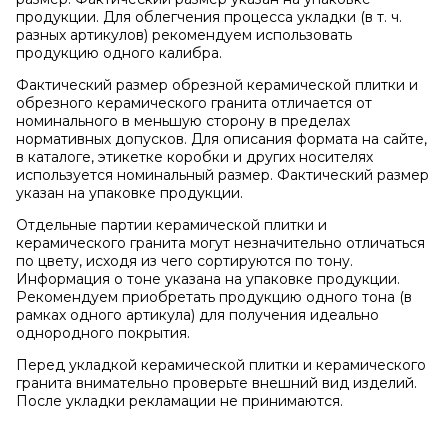
продукции. Для облегчения процесса укладки (в т. ч.
разных артикулов) рекомендуем использовать
продукцию одного калибра.
Фактический размер обрезной керамической плитки и
обрезного керамического гранита отличается от
номинального в меньшую сторону в пределах
нормативных допусков. Для описания формата на сайте,
в каталоге, этикетке коробки и других носителях
используется номинальный размер. Фактический размер
указан на упаковке продукции.
Отдельные партии керамической плитки и
керамического гранита могут незначительно отличаться
по цвету, исходя из чего сортируются по тону.
Информация о тоне указана на упаковке продукции.
Рекомендуем приобретать продукцию одного тона (в
рамках одного артикула) для получения идеально
однородного покрытия.
Перед укладкой керамической плитки и керамического
гранита внимательно проверьте внешний вид изделий.
После укладки рекламации не принимаются.