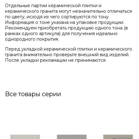
Отдельные партии керамической плитки и
керамического гранита могут незначительно отличаться
по цвету, исходя из чего сортируются по тону.
Информация о тоне указана на упаковке продукции.
Рекомендуем приобретать продукцию одного тона (в
рамках одного артикула) для получения идеально
однородного покрытия.
Перед укладкой керамической плитки и керамического
гранита внимательно проверьте внешний вид изделий.
После укладки рекламации не принимаются.
Все товары серии