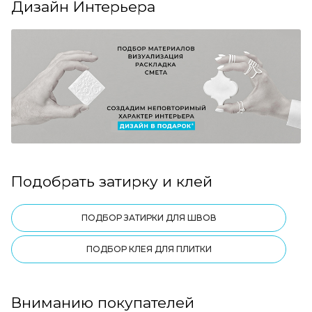
Дизайн Интерьера
Подобрать затирку и клей
ПОДБОР ЗАТИРКИ ДЛЯ ШВОВ
ПОДБОР КЛЕЯ ДЛЯ ПЛИТКИ
Вниманию покупателей