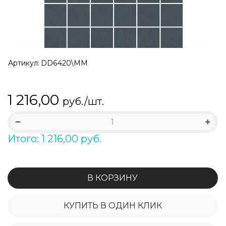
Артикул:
DD6420\MM
1 216,00
руб./шт.
Итого: 1 216,00 руб.
В КОРЗИНУ
КУПИТЬ В ОДИН КЛИК