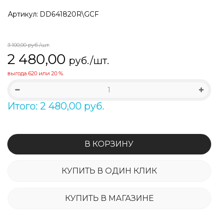
Артикул:
DD641820R\GCF
3 100,00
руб./шт.
2 480,00
руб./шт.
выгода
620
или
20 %
Итого: 2 480,00 руб.
В КОРЗИНУ
КУПИТЬ В ОДИН КЛИК
КУПИТЬ В МАГАЗИНЕ