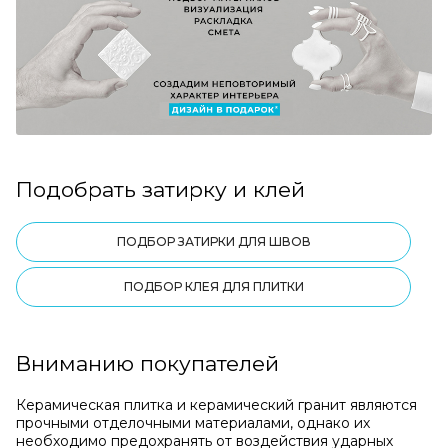
Подобрать затирку и клей
ПОДБОР ЗАТИРКИ ДЛЯ ШВОВ
ПОДБОР КЛЕЯ ДЛЯ ПЛИТКИ
Вниманию покупателей
Керамическая плитка и керамический гранит являются
прочными отделочными материалами, однако их
необходимо предохранять от воздействия ударных