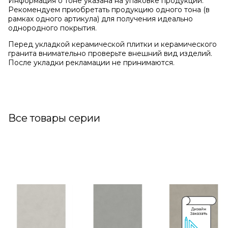
Информация о тоне указана на упаковке продукции.
Рекомендуем приобретать продукцию одного тона (в
рамках одного артикула) для получения идеально
однородного покрытия.
Перед укладкой керамической плитки и керамического
гранита внимательно проверьте внешний вид изделий.
После укладки рекламации не принимаются.
Все товары серии