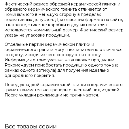
Фактический размер обрезной керамической плитки и
обрезного керамического гранита отличается от
номинального в меньшую сторону в пределах
нормативных допусков. Для описания формата на сайте,
в каталоге, этикетке коробки и других носителях
используется номинальный размер. Фактический размер
указан на упаковке продукции.
Отдельные партии керамической плитки и
керамического гранита могут незначительно отличаться
по цвету, исходя из чего сортируются по тону.
Информация о тоне указана на упаковке продукции.
Рекомендуем приобретать продукцию одного тона (в
рамках одного артикула) для получения идеально
однородного покрытия.
Перед укладкой керамической плитки и керамического
гранита внимательно проверьте внешний вид изделий.
После укладки рекламации не принимаются.
Все товары серии