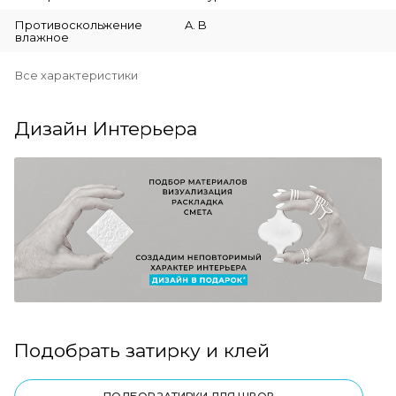
Противоскольжение
A. B
влажное
Все характеристики
Дизайн Интерьера
Подобрать затирку и клей