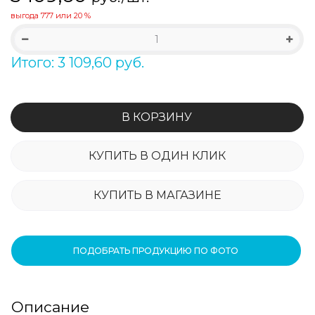
выгода
777
или
20 %
Итого: 3 109,60 руб.
В КОРЗИНУ
КУПИТЬ В ОДИН КЛИК
КУПИТЬ В МАГАЗИНЕ
ПОДОБРАТЬ ПРОДУКЦИЮ ПО ФОТО
Описание