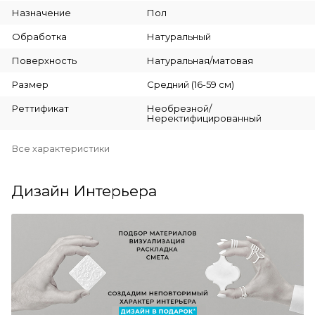
Назначение
Пол
Обработка
Натуральный
Поверхность
Натуральная/матовая
Размер
Средний (16-59 см)
Реттификат
Необрезной/
Неректифицированный
Все характеристики
Дизайн Интерьера