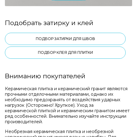
Подобрать затирку и клей
ПОДБОР ЗАТИРКИ ДЛЯ ШВОВ
ПОДБОР КЛЕЯ ДЛЯ ПЛИТКИ
Вниманию покупателей
Керамическая плитка и керамический гранит являются
прочными отделочными материалами, однако их
необходимо предохранять от воздействия ударных
нагрузок (Осторожно! Хрупкое). Уход за
керамической плиткой и керамическим гранитом имеет
ряд особенностей. Внимательно изучайте инструкции
производителей.
Необрезная керамическая плитка и необрезной