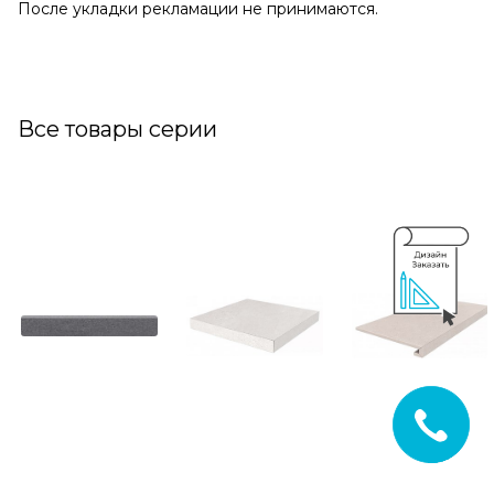
После укладки рекламации не принимаются.
Все товары серии