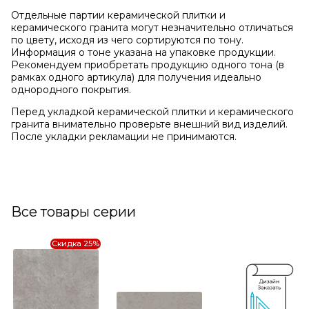
Отдельные партии керамической плитки и
керамического гранита могут незначительно отличаться
по цвету, исходя из чего сортируются по тону.
Информация о тоне указана на упаковке продукции.
Рекомендуем приобретать продукцию одного тона (в
рамках одного артикула) для получения идеально
однородного покрытия.
Перед укладкой керамической плитки и керамического
гранита внимательно проверьте внешний вид изделий.
После укладки рекламации не принимаются.
Все товары серии
Скидка 25%