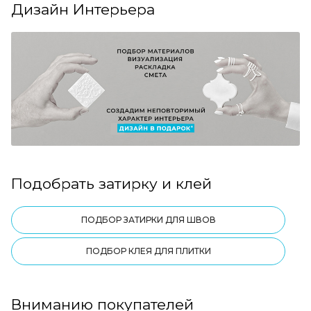
Дизайн Интерьера
Подобрать затирку и клей
ПОДБОР ЗАТИРКИ ДЛЯ ШВОВ
ПОДБОР КЛЕЯ ДЛЯ ПЛИТКИ
Вниманию покупателей