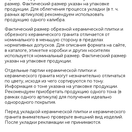
размер. Фактический размер указан на упаковке
продукции. Для облегчения процесса укладки (в т. ч.
разных артикулов) рекомендуем использовать
продукцию одного калибра.
Фактический размер обрезной керамической плитки и
обрезного керамического гранита отличается от
номинального в меньшую сторону в пределах
нормативных допусков. Для описания формата на сайте,
в каталоге, этикетке коробки и других носителях
используется номинальный размер. Фактический размер
указан на упаковке продукции.
Отдельные партии керамической плитки и
керамического гранита могут незначительно отличаться
по цвету, исходя из чего сортируются по тону.
Информация о тоне указана на упаковке продукции.
Рекомендуем приобретать продукцию одного тона (в
рамках одного артикула) для получения идеально
однородного покрытия.
Перед укладкой керамической плитки и керамического
гранита внимательно проверьте внешний вид изделий.
После укладки рекламации не принимаются.