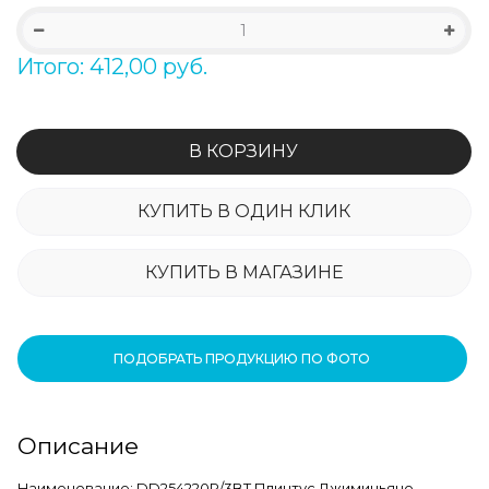
Итого: 412,00 руб.
В КОРЗИНУ
КУПИТЬ В ОДИН КЛИК
КУПИТЬ В МАГАЗИНЕ
ПОДОБРАТЬ ПРОДУКЦИЮ ПО ФОТО
Описание
Наименование: DD254220R/3BT Плинтус Джиминьяно