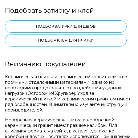
Подобрать затирку и клей
ПОДБОР ЗАТИРКИ ДЛЯ ШВОВ
ПОДБОР КЛЕЯ ДЛЯ ПЛИТКИ
Вниманию покупателей
Керамическая плитка и керамический гранит являются
прочными отделочными материалами, однако их
необходимо предохранять от воздействия ударных
нагрузок (Осторожно! Хрупкое). Уход за
керамической плиткой и керамическим гранитом имеет
ряд особенностей. Внимательно изучайте инструкции
производителей.
Необрезная керамическая плитка и необрезной
керамический гранит имеют разные калибры. Для
описания формата на сайте, в каталоге, этикетке
коробки и других носителях используется номинальный