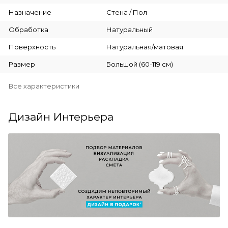
Назначение
Стена / Пол
Обработка
Натуральный
Поверхность
Натуральная/матовая
Размер
Большой (60-119 см)
Все характеристики
Дизайн Интерьера