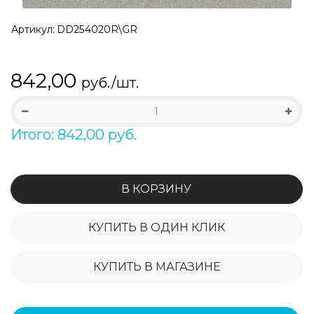
Артикул:
DD254020R\GR
842,00
руб./шт.
Итого: 842,00 руб.
В КОРЗИНУ
КУПИТЬ В ОДИН КЛИК
КУПИТЬ В МАГАЗИНЕ