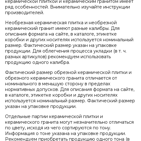
керамической плиткой и керамическим гранитом имеет
ряд особенностей. Внимательно изучайте инструкции
производителей.
Необрезная керамическая плитка и необрезной
керамический гранит имеют разные калибры. Для
описания формата на сайте, в каталоге, этикетке
коробки и других носителях используется номинальный
размер. Фактический размер указан на упаковке
продукции. Для облегчения процесса укладки (в т. ч.
разных артикулов) рекомендуем использовать
продукцию одного калибра.
Фактический размер обрезной керамической плитки и
обрезного керамического гранита отличается от
номинального в меньшую сторону в пределах
нормативных допусков. Для описания формата на сайте,
в каталоге, этикетке коробки и других носителях
используется номинальный размер. Фактический размер
указан на упаковке продукции.
Отдельные партии керамической плитки и
керамического гранита могут незначительно отличаться
по цвету, исходя из чего сортируются по тону.
Информация о тоне указана на упаковке продукции.
Рекомендуем приобретать продукцию одного тона (в