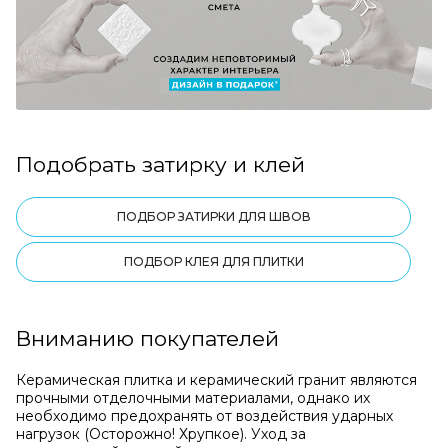
Подобрать затирку и клей
ПОДБОР ЗАТИРКИ ДЛЯ ШВОВ
ПОДБОР КЛЕЯ ДЛЯ ПЛИТКИ
Вниманию покупателей
Керамическая плитка и керамический гранит являются
прочными отделочными материалами, однако их
необходимо предохранять от воздействия ударных
нагрузок (Осторожно! Хрупкое). Уход за