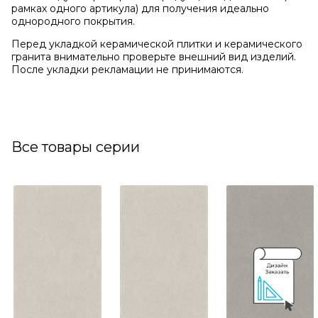
рамках одного артикула) для получения идеально
однородного покрытия.
Перед укладкой керамической плитки и керамического
гранита внимательно проверьте внешний вид изделий.
После укладки рекламации не принимаются.
Все товары серии