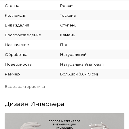
Страна
Россия
Коллекция
Тоскана
Вид изделия
Ступень
Воспроизведение
Камень
Назначение
Пол
Обработка
Натуральный
Поверхность
Натуральная/матовая
Размер
Большой (60-119 см)
Все характеристики
Дизайн Интерьера