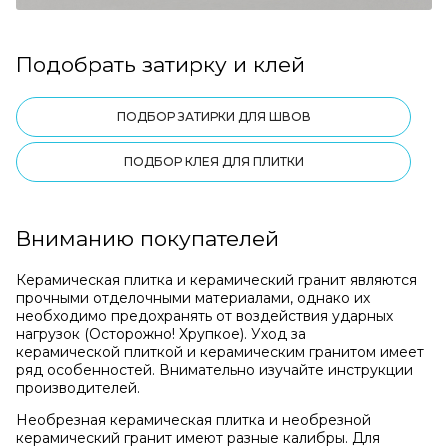
Подобрать затирку и клей
ПОДБОР ЗАТИРКИ ДЛЯ ШВОВ
ПОДБОР КЛЕЯ ДЛЯ ПЛИТКИ
Вниманию покупателей
Керамическая плитка и керамический гранит являются
прочными отделочными материалами, однако их
необходимо предохранять от воздействия ударных
нагрузок (Осторожно! Хрупкое). Уход за
керамической плиткой и керамическим гранитом имеет
ряд особенностей. Внимательно изучайте инструкции
производителей.
Необрезная керамическая плитка и необрезной
керамический гранит имеют разные калибры. Для