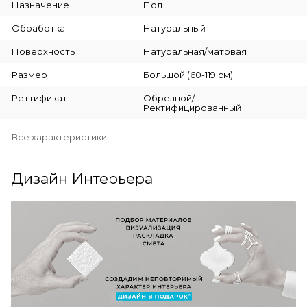
Назначение
Пол
Обработка
Натуральный
Поверхность
Натуральная/матовая
Размер
Большой (60-119 см)
Реттификат
Обрезной/
Ректифицированный
Все характеристики
Дизайн Интерьера