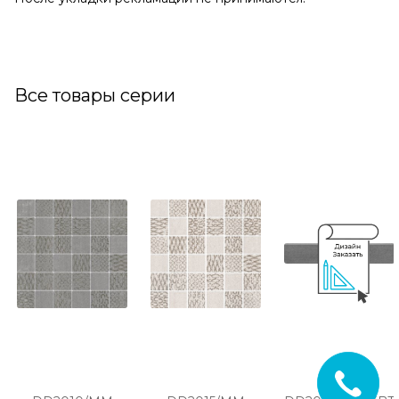
Все товары серии