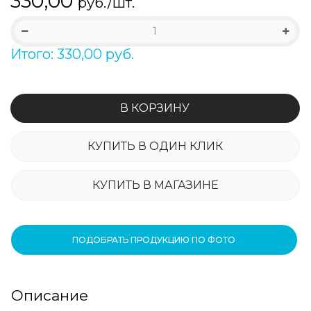
330,00
руб./шт.
Итого: 330,00 руб.
В КОРЗИНУ
КУПИТЬ В ОДИН КЛИК
КУПИТЬ В МАГАЗИНЕ
ПОДОБРАТЬ ПРОДУКЦИЮ ПО ФОТО
Описание