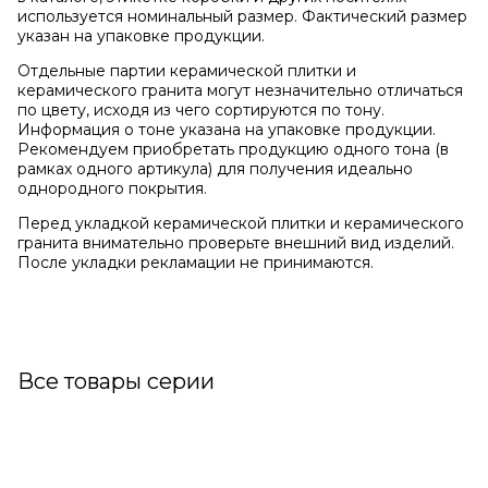
используется номинальный размер. Фактический размер
указан на упаковке продукции.
Отдельные партии керамической плитки и
керамического гранита могут незначительно отличаться
по цвету, исходя из чего сортируются по тону.
Информация о тоне указана на упаковке продукции.
Рекомендуем приобретать продукцию одного тона (в
рамках одного артикула) для получения идеально
однородного покрытия.
Перед укладкой керамической плитки и керамического
гранита внимательно проверьте внешний вид изделий.
После укладки рекламации не принимаются.
Все товары серии