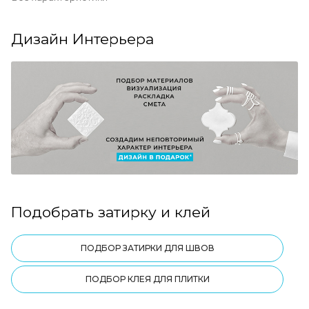
Дизайн Интерьера
Подобрать затирку и клей
ПОДБОР ЗАТИРКИ ДЛЯ ШВОВ
ПОДБОР КЛЕЯ ДЛЯ ПЛИТКИ