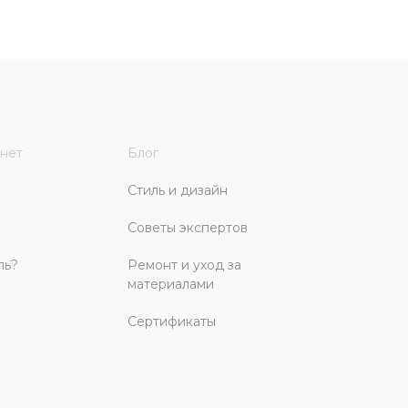
нет
Блог
Стиль и дизайн
Советы экспертов
ль?
Ремонт и уход за
материалами
Сертификаты