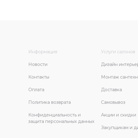
Информация
Услуги салонов
Новости
Дизайн интерье
Контакты
Монтаж сантехн
Оплата
Доставка
Политика возврата
Самовывоз
Конфиденциальность и
Акции и скидки
защита персональных данных
Закупщикам и д