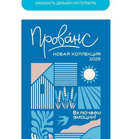
ЗАКАЗАТЬ ДИЗАЙН ИНТЕРЬЕРА