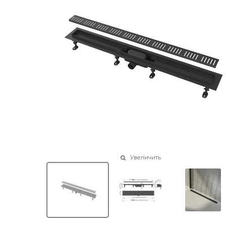
Увеличить