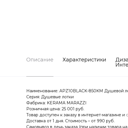
Описание
Характеристики
Диз
Инт
Наименование: APZ10BLACK-850KM Душевой лот
Серия: Душевые лотки
Фабрика: KERAMA MARAZZI
Розничная цена: 25 001 руб.
Товар доступен к заказу в интернет-магазине и
Доставка от 1 дня. Стоимость – от 990 руб.
Самовывоз в день заказа (при наличии товара на