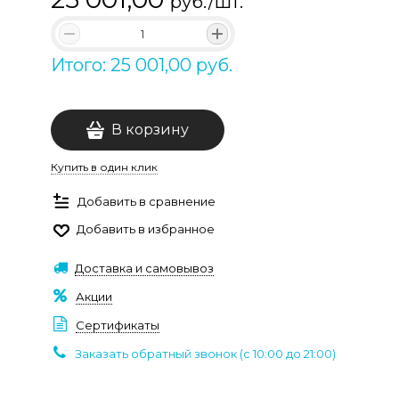
руб./шт.
Итого: 25 001,00 руб.
В корзину
Купить в один клик
Добавить в сравнение
Добавить в избранное
Доставка и самовывоз
Акции
Сертификаты
Заказать обратный звонок (c 10:00 до 21:00)