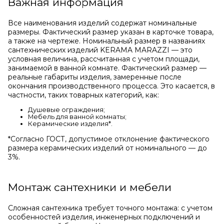
Важная информация
Все наименования изделий содержат номинальные
размеры. Фактический размер указан в карточке товара,
а также на чертеже. Номинальный размер в названиях
сантехнических изделий KERAMA MARAZZI — это
условная величина, рассчитанная с учетом площади,
занимаемой в ванной комнате. Фактический размер —
реальные габариты изделия, замеренные после
окончания производственного процесса. Это касается, в
частности, таких товарных категорий, как:
Душевые ограждения;
Мебель для ванной комнаты;
Керамические изделия*.
*Cогласно ГОСТ, допустимое отклонение фактического
размера керамических изделий от номинального — до
3%.
Монтаж сантехники и мебели
Сложная сантехника требует точного монтажа: с учетом
особенностей изделия, инженерных подключений и