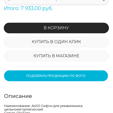
Итого: 7 933,00 руб.
В КОРЗИНУ
КУПИТЬ В ОДИН КЛИК
КУПИТЬ В МАГАЗИНЕ
ПОДОБРАТЬ ПРОДУКЦИЮ ПО ФОТО
Описание
Наименование: A400 Сифон для умывальника
цельнометаллический
Серия: Ole/Оле