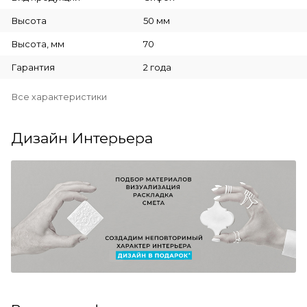
Высота
50 мм
Высота, мм
70
Гарантия
2 года
Все характеристики
Дизайн Интерьера