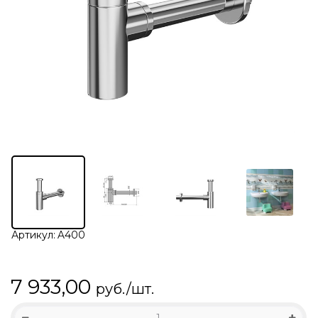
Артикул:
A400
7 933,00
руб./шт.