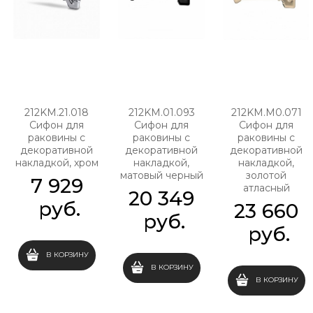
212KM.21.018
212KM.01.093
212KM.M0.071
Сифон для
Сифон для
Сифон для
раковины с
раковины с
раковины с
декоративной
декоративной
декоративной
накладкой, хром
накладкой,
накладкой,
матовый черный
золотой
7 929
атласный
20 349
 руб.
23 660
 руб.
 руб.
В КОРЗИНУ
В КОРЗИНУ
В КОРЗИНУ