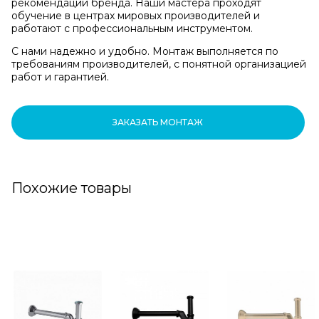
рекомендаций бренда. Наши мастера проходят
обучение в центрах мировых производителей и
работают с профессиональным инструментом.
С нами надежно и удобно. Монтаж выполняется по
требованиям производителей, с понятной организацией
работ и гарантией.
ЗАКАЗАТЬ МОНТАЖ
Похожие товары