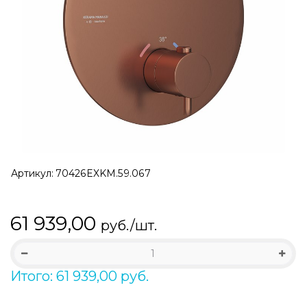
Артикул:
70426EXKM.59.067
61 939,00
руб./шт.
Итого: 61 939,00 руб.