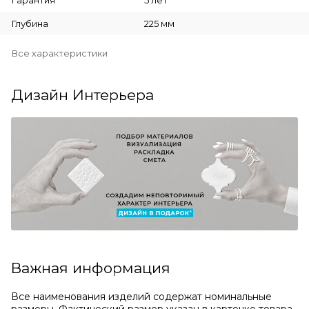
Глубина
225 мм
Все характеристики
Дизайн Интерьера
Важная информация
Все наименования изделий содержат номинальные