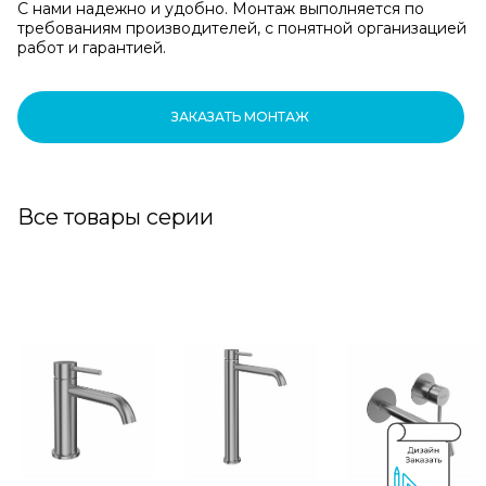
С нами надежно и удобно. Монтаж выполняется по
требованиям производителей, с понятной организацией
работ и гарантией.
ЗАКАЗАТЬ МОНТАЖ
Все товары серии