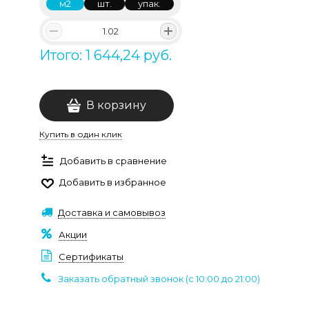
м2
шт.
упак.
Итого: 1 644,24 руб.
В корзину
Купить в один клик
Добавить в сравнение
Добавить в избранное
Доставка и самовывоз
Акции
Сертификаты
Заказать обратный звонок (c 10:00 до 21:00)