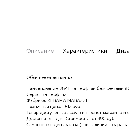
Описание
Характеристики
Диз
Облицовочная плитка
Наименование: 2841 Баттерфляй беж светлый 8,
Серия: Баттерфляй
Фабрика: KERAMA MARAZZI
Розничная цена: 1 612 руб.
Товар доступен к заказу в интернет-магазине и
Доставка от 1 дня. Стоимость – от 990 руб.
Самовывоз в день заказа (при наличии товара на