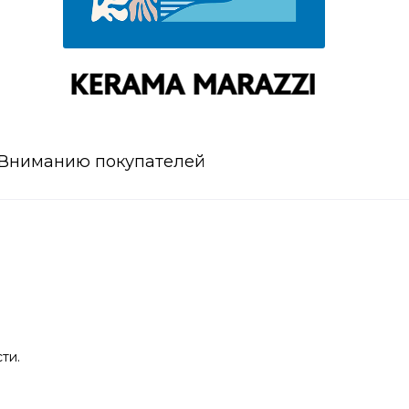
Вниманию покупателей
ти.