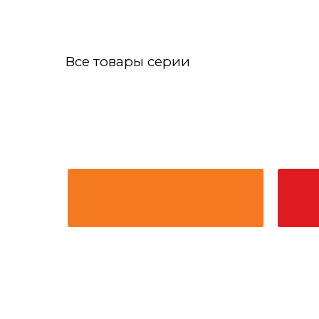
Все товары серии