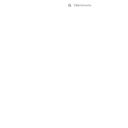
Увеличить