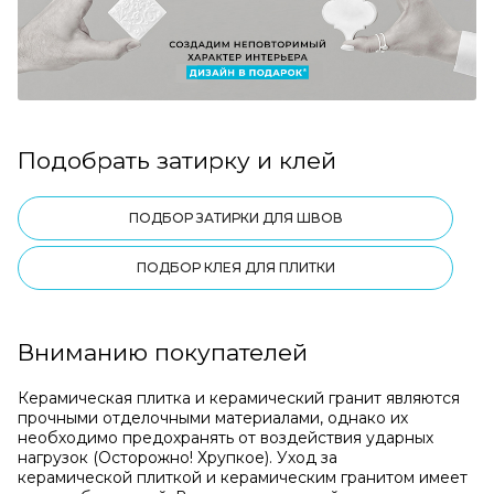
Подобрать затирку и клей
ПОДБОР ЗАТИРКИ ДЛЯ ШВОВ
ПОДБОР КЛЕЯ ДЛЯ ПЛИТКИ
Вниманию покупателей
Керамическая плитка и керамический гранит являются
прочными отделочными материалами, однако их
необходимо предохранять от воздействия ударных
нагрузок (Осторожно! Хрупкое). Уход за
керамической плиткой и керамическим гранитом имеет