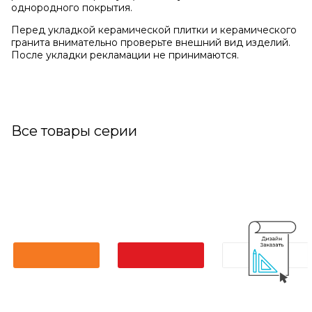
однородного покрытия.
Перед укладкой керамической плитки и керамического
гранита внимательно проверьте внешний вид изделий.
После укладки рекламации не принимаются.
Все товары серии