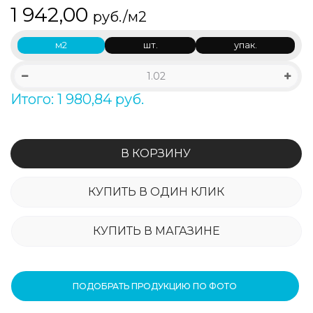
1 942,00
руб./м2
м2
шт.
упак.
Итого: 1 980,84 руб.
В КОРЗИНУ
КУПИТЬ В ОДИН КЛИК
КУПИТЬ В МАГАЗИНЕ
ПОДОБРАТЬ ПРОДУКЦИЮ ПО ФОТО