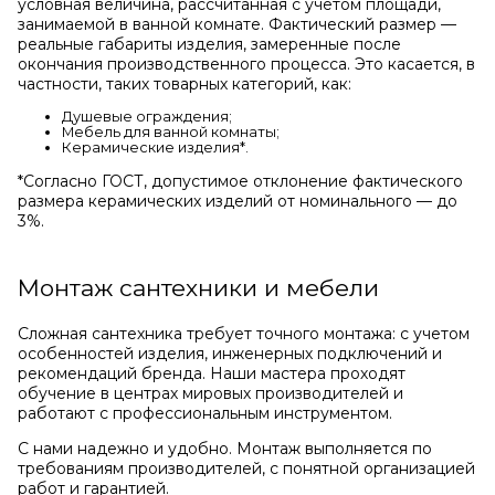
условная величина, рассчитанная с учетом площади,
занимаемой в ванной комнате. Фактический размер —
реальные габариты изделия, замеренные после
окончания производственного процесса. Это касается, в
частности, таких товарных категорий, как:
Душевые ограждения;
Мебель для ванной комнаты;
Керамические изделия*.
*Cогласно ГОСТ, допустимое отклонение фактического
размера керамических изделий от номинального — до
3%.
Монтаж сантехники и мебели
Сложная сантехника требует точного монтажа: с учетом
особенностей изделия, инженерных подключений и
рекомендаций бренда. Наши мастера проходят
обучение в центрах мировых производителей и
работают с профессиональным инструментом.
С нами надежно и удобно. Монтаж выполняется по
требованиям производителей, с понятной организацией
работ и гарантией.