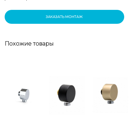
ЗАКАЗАТЬ МОНТАЖ
Похожие товары