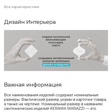
Все характеристики
Дизайн Интерьера
Важная информация
Все наименования изделий содержат номинальные
размеры. Фактический размер указан в карточке товара,
а также на чертеже. Номинальный размер в названиях
сантехнических изделий KERAMA MARAZZI — это