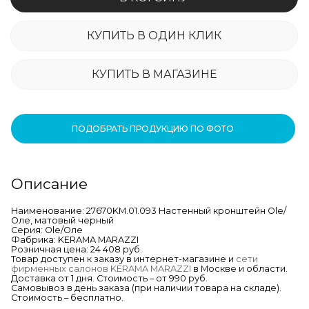
КУПИТЬ В ОДИН КЛИК
КУПИТЬ В МАГАЗИНЕ
ПОДОБРАТЬ ПРОДУКЦИЮ ПО ФОТО
Описание
Наименование: 27670KM.01.093 Настенный кронштейн Ole/
Оле, матовый черный
Серия: Ole/Оле
Фабрика: KERAMA MARAZZI
Розничная цена: 24 408 руб.
Товар доступен к заказу в интернет-магазине и
сети
фирменных салонов KERAMA MARAZZI
в Москве и области.
Доставка от 1 дня. Стоимость – от 990 руб.
Самовывоз в день заказа (при наличии товара на складе).
Стоимость – бесплатно.