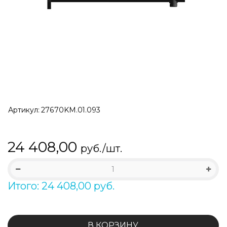
Артикул:
27670KM.01.093
24 408,00
руб./шт.
Итого: 24 408,00 руб.
В КОРЗИНУ