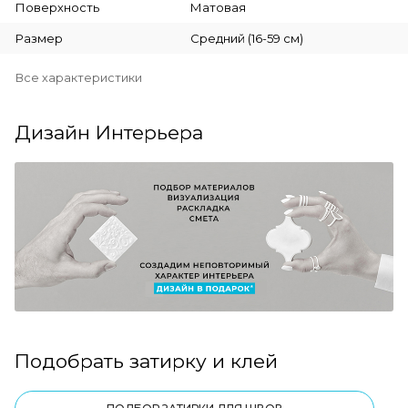
Поверхность
Матовая
Размер
Средний (16-59 см)
Все характеристики
Дизайн Интерьера
Подобрать затирку и клей