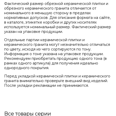
Фактический размер обрезной керамической плитки и
обрезного керамического гранита отличается от
номинального в меньшую сторону в пределах
нормативных допусков. Для описания формата на сайте,
в каталоге, этикетке коробки и других носителях
используется номинальный размер. Фактический размер
указан на упаковке продукции.
Отдельные партии керамической плитки и
керамического гранита могут незначительно отличаться
по цвету, исходя из чего сортируются по тону.
Информация о тоне указана на упаковке продукции.
Рекомендуем приобретать продукцию одного тона (в
рамках одного артикула) для получения идеально
однородного покрытия.
Перед укладкой керамической плитки и керамического
гранита внимательно проверьте внешний вид изделий.
После укладки рекламации не принимаются.
Все товары серии