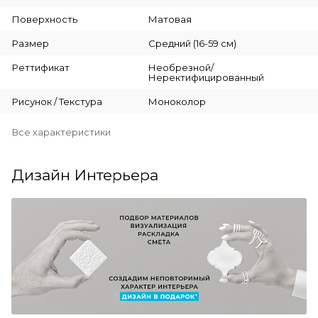
Поверхность
Матовая
Размер
Средний (16-59 см)
Реттификат
Необрезной/
Неректифицированный
Рисунок / Текстура
Моноколор
Все характеристики
Дизайн Интерьера