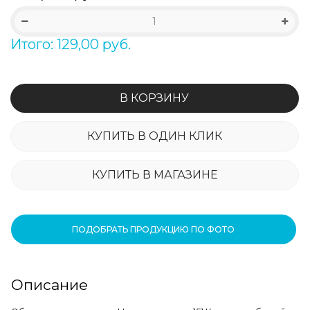
Итого: 129,00 руб.
В КОРЗИНУ
КУПИТЬ В ОДИН КЛИК
КУПИТЬ В МАГАЗИНЕ
ПОДОБРАТЬ ПРОДУКЦИЮ ПО ФОТО
Описание