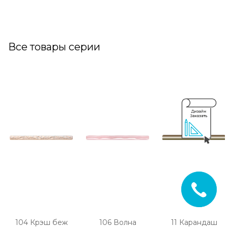
Все товары серии
104 Крэш беж
106 Волна
11 Карандаш