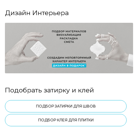
Дизайн Интерьера
Подобрать затирку и клей
ПОДБОР ЗАТИРКИ ДЛЯ ШВОВ
ПОДБОР КЛЕЯ ДЛЯ ПЛИТКИ