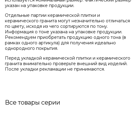
используется номинальный размер. Фактический размер
указан на упаковке продукции.
Отдельные партии керамической плитки и
керамического гранита могут незначительно отличаться
по цвету, исходя из чего сортируются по тону.
Информация о тоне указана на упаковке продукции.
Рекомендуем приобретать продукцию одного тона (в
рамках одного артикула) для получения идеально
однородного покрытия.
Перед укладкой керамической плитки и керамического
гранита внимательно проверьте внешний вид изделий.
После укладки рекламации не принимаются.
Все товары серии