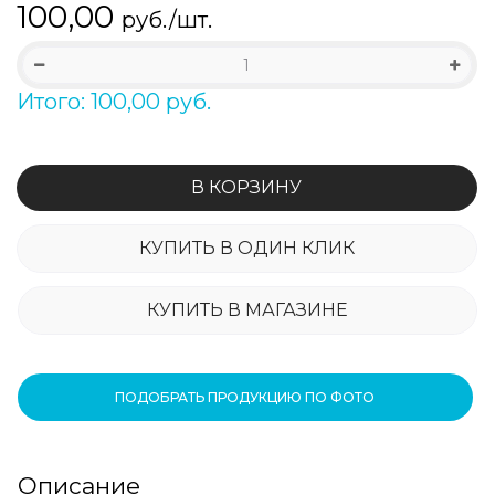
100,00
руб./шт.
Итого: 100,00 руб.
В КОРЗИНУ
КУПИТЬ В ОДИН КЛИК
КУПИТЬ В МАГАЗИНЕ
ПОДОБРАТЬ ПРОДУКЦИЮ ПО ФОТО
Описание