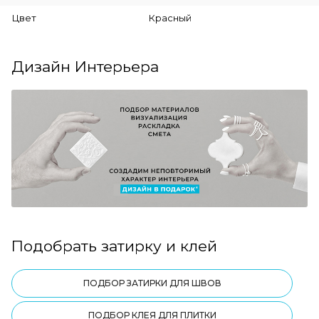
Цвет
Красный
Дизайн Интерьера
Подобрать затирку и клей
ПОДБОР ЗАТИРКИ ДЛЯ ШВОВ
ПОДБОР КЛЕЯ ДЛЯ ПЛИТКИ