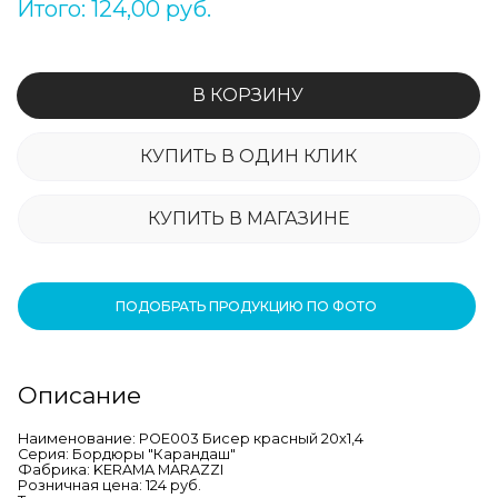
Итого: 124,00 руб.
В КОРЗИНУ
КУПИТЬ В ОДИН КЛИК
КУПИТЬ В МАГАЗИНЕ
ПОДОБРАТЬ ПРОДУКЦИЮ ПО ФОТО
Описание
Наименование: POE003 Бисер красный 20x1,4
Серия: Бордюры "Карандаш"
Фабрика: KERAMA MARAZZI
Розничная цена: 124 руб.