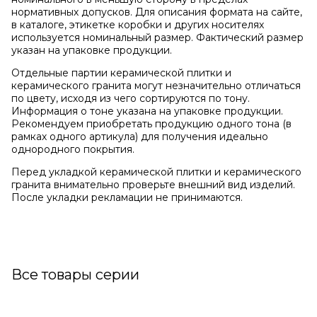
нормативных допусков. Для описания формата на сайте,
в каталоге, этикетке коробки и других носителях
используется номинальный размер. Фактический размер
указан на упаковке продукции.
Отдельные партии керамической плитки и
керамического гранита могут незначительно отличаться
по цвету, исходя из чего сортируются по тону.
Информация о тоне указана на упаковке продукции.
Рекомендуем приобретать продукцию одного тона (в
рамках одного артикула) для получения идеально
однородного покрытия.
Перед укладкой керамической плитки и керамического
гранита внимательно проверьте внешний вид изделий.
После укладки рекламации не принимаются.
Все товары серии