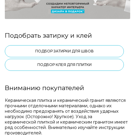
Подобрать затирку и клей
ПОДБОР ЗАТИРКИ ДЛЯ ШВОВ
ПОДБОР КЛЕЯ ДЛЯ ПЛИТКИ
Вниманию покупателей
Керамическая плитка и керамический гранит являются
прочными отделочными материалами, однако их
необходимо предохранять от воздействия ударных
нагрузок (Осторожно! Хрупкое). Уход за
керамической плиткой и керамическим гранитом имеет
ряд особенностей. Внимательно изучайте инструкции
производителей.