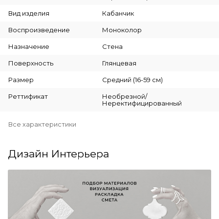
Вид изделия
Кабанчик
Воспроизведение
Моноколор
Назначение
Стена
Поверхность
Глянцевая
Размер
Средний (16-59 см)
Реттификат
Необрезной/
Неректифицированный
Все характеристики
Дизайн Интерьера