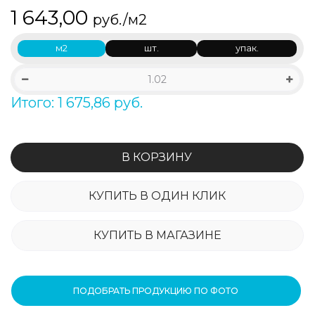
1 643,00
руб./м2
м2
шт.
упак.
Итого: 1 675,86 руб.
В КОРЗИНУ
КУПИТЬ В ОДИН КЛИК
КУПИТЬ В МАГАЗИНЕ
ПОДОБРАТЬ ПРОДУКЦИЮ ПО ФОТО