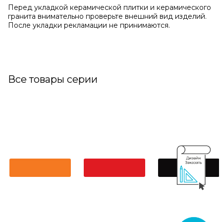
Перед укладкой керамической плитки и керамического
гранита внимательно проверьте внешний вид изделий.
После укладки рекламации не принимаются.
Все товары серии