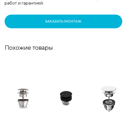
работ и гарантией.
ЗАКАЗАТЬ МОНТАЖ
Похожие товары