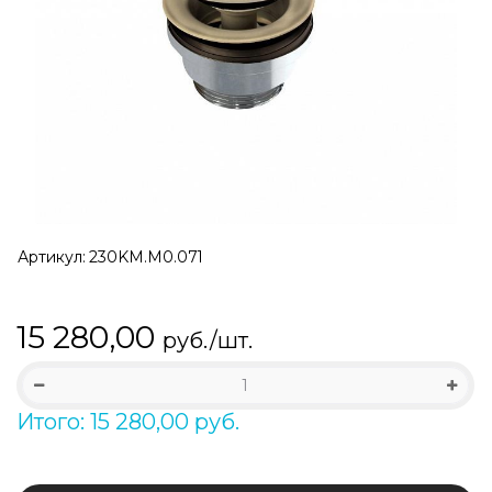
Артикул:
230KM.M0.071
15 280,00
руб./шт.
Итого: 15 280,00 руб.