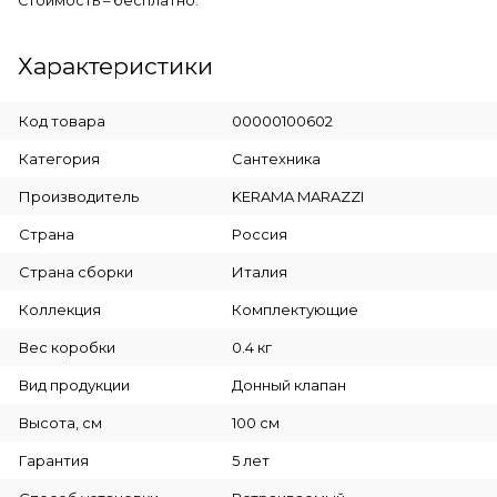
Стоимость – бесплатно.
Характеристики
Код товара
00000100602
Категория
Сантехника
Производитель
KERAMA MARAZZI
Страна
Россия
Страна сборки
Италия
Коллекция
Комплектующие
Вес коробки
0.4 кг
Вид продукции
Донный клапан
Высота, см
100 см
Гарантия
5 лет