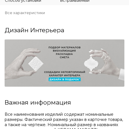
Способ установки
Встраиваемый
Все характеристики
Дизайн Интерьера
Важная информация
Все наименования изделий содержат номинальные
размеры. Фактический размер указан в карточке товара,
а также на чертеже. Номинальный размер в названиях