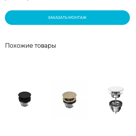
ЗАКАЗАТЬ МОНТАЖ
Похожие товары