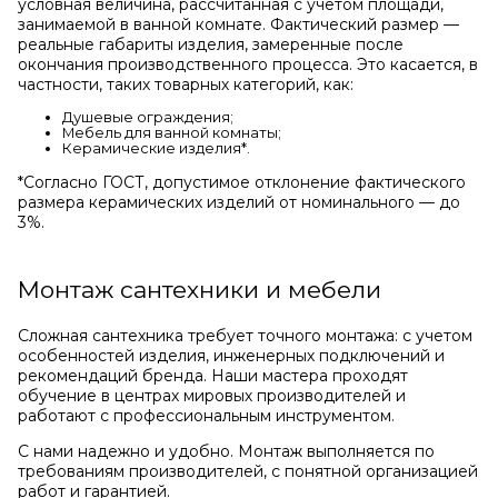
условная величина, рассчитанная с учетом площади,
занимаемой в ванной комнате. Фактический размер —
реальные габариты изделия, замеренные после
окончания производственного процесса. Это касается, в
частности, таких товарных категорий, как:
Душевые ограждения;
Мебель для ванной комнаты;
Керамические изделия*.
*Cогласно ГОСТ, допустимое отклонение фактического
размера керамических изделий от номинального — до
3%.
Монтаж сантехники и мебели
Сложная сантехника требует точного монтажа: с учетом
особенностей изделия, инженерных подключений и
рекомендаций бренда. Наши мастера проходят
обучение в центрах мировых производителей и
работают с профессиональным инструментом.
С нами надежно и удобно. Монтаж выполняется по
требованиям производителей, с понятной организацией
работ и гарантией.