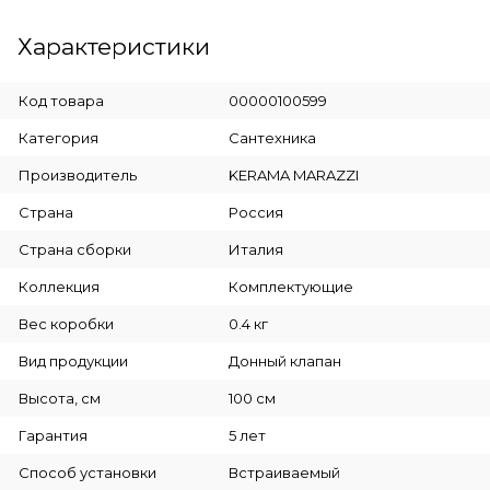
Характеристики
Код товара
00000100599
Категория
Сантехника
Производитель
KERAMA MARAZZI
Страна
Россия
Страна сборки
Италия
Коллекция
Комплектующие
Вес коробки
0.4 кг
Вид продукции
Донный клапан
Высота, см
100 см
Гарантия
5 лет
Способ установки
Встраиваемый