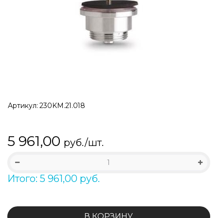
Артикул:
230KM.21.018
5 961,00
руб./шт.
Итого: 5 961,00 руб.
В КОРЗИНУ