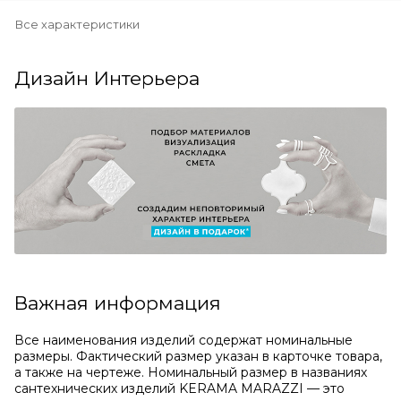
Все характеристики
Дизайн Интерьера
Важная информация
Все наименования изделий содержат номинальные
размеры. Фактический размер указан в карточке товара,
а также на чертеже. Номинальный размер в названиях
сантехнических изделий KERAMA MARAZZI — это