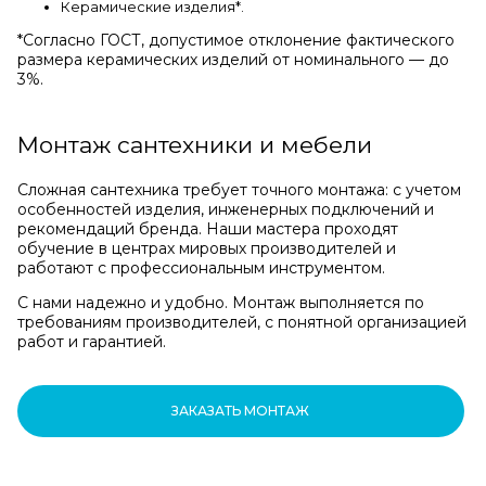
Керамические изделия*.
*Cогласно ГОСТ, допустимое отклонение фактического
размера керамических изделий от номинального — до
3%.
Монтаж сантехники и мебели
Сложная сантехника требует точного монтажа: с учетом
особенностей изделия, инженерных подключений и
рекомендаций бренда. Наши мастера проходят
обучение в центрах мировых производителей и
работают с профессиональным инструментом.
С нами надежно и удобно. Монтаж выполняется по
требованиям производителей, с понятной организацией
работ и гарантией.
ЗАКАЗАТЬ МОНТАЖ