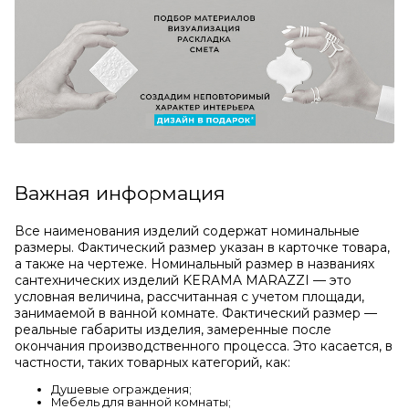
Важная информация
Все наименования изделий содержат номинальные
размеры. Фактический размер указан в карточке товара,
а также на чертеже. Номинальный размер в названиях
сантехнических изделий KERAMA MARAZZI — это
условная величина, рассчитанная с учетом площади,
занимаемой в ванной комнате. Фактический размер —
реальные габариты изделия, замеренные после
окончания производственного процесса. Это касается, в
частности, таких товарных категорий, как:
Душевые ограждения;
Мебель для ванной комнаты;