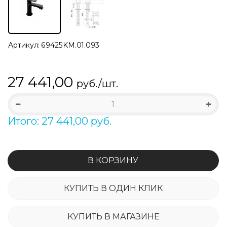
Артикул:
69425KM.01.093
27 441,00
руб./шт.
Итого: 27 441,00 руб.
В КОРЗИНУ
КУПИТЬ В ОДИН КЛИК
КУПИТЬ В МАГАЗИНЕ