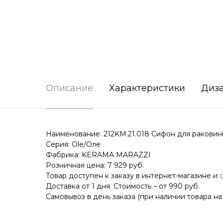
Описание
Характеристики
Диз
Наименование: 212KM.21.018 Сифон для раковин
Серия: Ole/Оле
Фабрика: KERAMA MARAZZI
Розничная цена: 7 929 руб.
Товар доступен к заказу в интернет-магазине и
Доставка от 1 дня. Стоимость – от 990 руб.
Самовывоз в день заказа (при наличии товара на