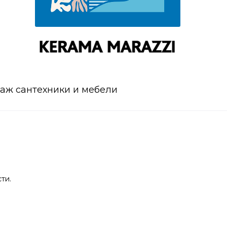
аж сантехники и мебели
ти.