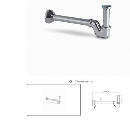
Увеличить