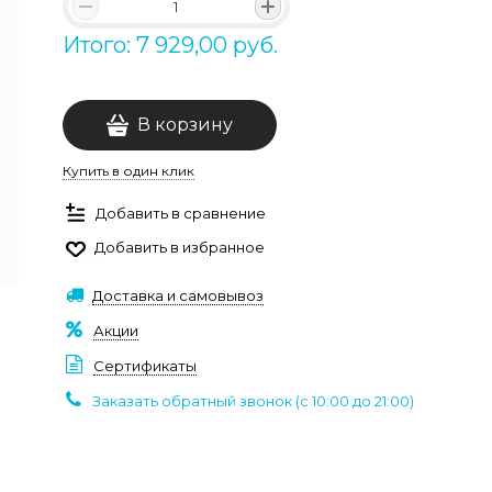
Итого: 7 929,00 руб.
В корзину
Купить в один клик
Добавить в сравнение
Добавить в избранное
Доставка и самовывоз
Акции
Сертификаты
Заказать обратный звонок (c 10:00 до 21:00)