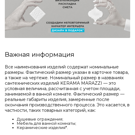
Важная информация
Все наименования изделий содержат номинальные
размеры. Фактический размер указан в карточке товара,
а также на чертеже. Номинальный размер в названиях
сантехнических изделий KERAMA MARAZZI — это
условная величина, рассчитанная с учетом площади,
занимаемой в ванной комнате. Фактический размер —
реальные габариты изделия, замеренные после
окончания производственного процесса. Это касается, в
частности, таких товарных категорий, как:
Душевые ограждения;
Мебель для ванной комнаты;
Керамические изделия*.