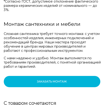
*Cогласно ГОСТ, допустимое отклонение фактического
размера керамических изделий от номинального — до
3%.
Монтаж сантехники и мебели
Сложная сантехника требует точного монтажа: с учетом
особенностей изделия, инженерных подключений и
рекомендаций бренда. Наши мастера проходят
обучение в центрах мировых производителей и
работают с профессиональным инструментом.
С нами надежно и удобно. Монтаж выполняется по
требованиям производителей, с понятной организацией
работ и гарантией.
ЗАКАЗАТЬ МОНТАЖ
С товаром сочетаются