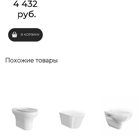
4 432
 руб.
В КОРЗИНУ
Похожие товары