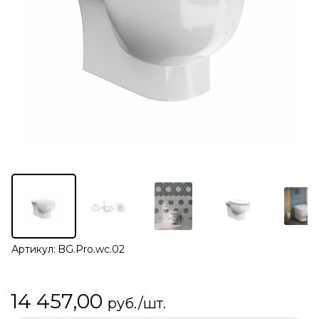
Артикул:
BG.Pro.wc.02
14 457,00
руб./шт.