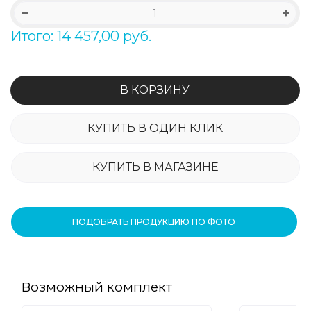
Итого: 14 457,00 руб.
В КОРЗИНУ
КУПИТЬ В ОДИН КЛИК
КУПИТЬ В МАГАЗИНЕ
ПОДОБРАТЬ ПРОДУКЦИЮ ПО ФОТО
Возможный комплект