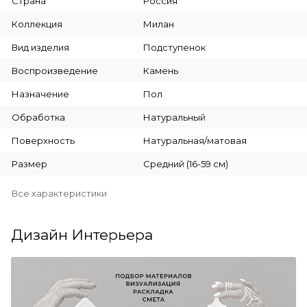
Страна
Россия
Коллекция
Милан
Вид изделия
Подступенок
Воспроизведение
Камень
Назначение
Пол
Обработка
Натуральный
Поверхность
Натуральная/матовая
Размер
Средний (16-59 см)
Все характеристики
Дизайн Интерьера