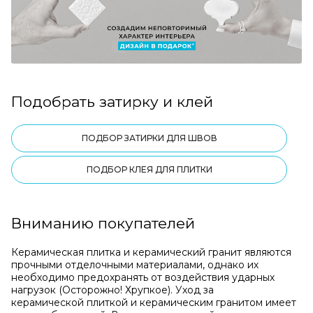
Подобрать затирку и клей
ПОДБОР ЗАТИРКИ ДЛЯ ШВОВ
ПОДБОР КЛЕЯ ДЛЯ ПЛИТКИ
Вниманию покупателей
Керамическая плитка и керамический гранит являются
прочными отделочными материалами, однако их
необходимо предохранять от воздействия ударных
нагрузок (Осторожно! Хрупкое). Уход за
керамической плиткой и керамическим гранитом имеет