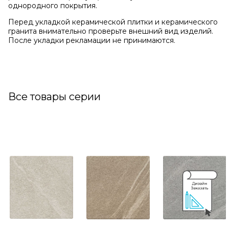
однородного покрытия.
Перед укладкой керамической плитки и керамического
гранита внимательно проверьте внешний вид изделий.
После укладки рекламации не принимаются.
Все товары серии