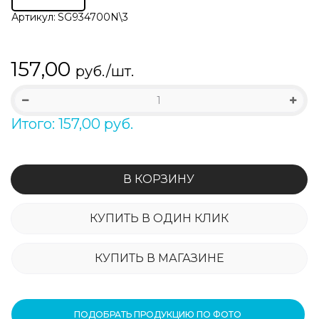
Артикул:
SG934700N\3
157,00
руб./шт.
Итого: 157,00 руб.
В КОРЗИНУ
КУПИТЬ В ОДИН КЛИК
КУПИТЬ В МАГАЗИНЕ
ПОДОБРАТЬ ПРОДУКЦИЮ ПО ФОТО