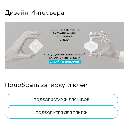
Дизайн Интерьера
Подобрать затирку и клей
ПОДБОР ЗАТИРКИ ДЛЯ ШВОВ
ПОДБОР КЛЕЯ ДЛЯ ПЛИТКИ