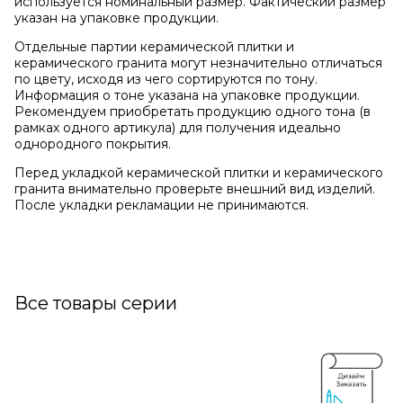
используется номинальный размер. Фактический размер
указан на упаковке продукции.
Отдельные партии керамической плитки и
керамического гранита могут незначительно отличаться
по цвету, исходя из чего сортируются по тону.
Информация о тоне указана на упаковке продукции.
Рекомендуем приобретать продукцию одного тона (в
рамках одного артикула) для получения идеально
однородного покрытия.
Перед укладкой керамической плитки и керамического
гранита внимательно проверьте внешний вид изделий.
После укладки рекламации не принимаются.
Все товары серии