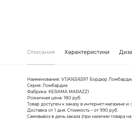
Описание
Характеристики
Диз
Наименование: VT/A163/6397 Бордюр Ломбардиа
Серия: Ломбардиа
Фабрика: KERAMA MARAZZI
Розничная цена: 180 руб.
Товар доступен к заказу в интернет-магазине и
Доставка от 1 дня. Стоимость – от 990 руб.
Самовывоз в день заказа (при наличии товара на