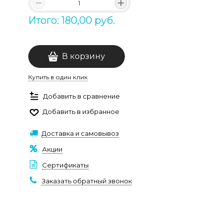
Итого: 180,00 руб.
В корзину
Купить в один клик
Добавить в сравнение
Добавить в избранное
Доставка и самовывоз
Акции
Сертификаты
Заказать обратный звонок