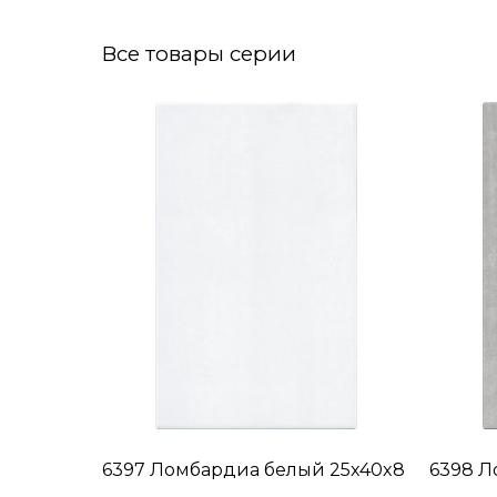
Все товары серии
6397 Ломбардиа белый 25x40x8
6398 Л