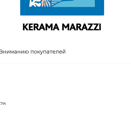
Вниманию покупателей
ти.