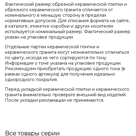
Фактический размер обрезной керамической плитки и
обрезного керамического гранита отличается от
номинального в меньшую сторону в пределах
нормативных допусков. Для описания формата на сайте,
в каталоге, этикетке коробки и других носителях
используется номинальный размер. Фактический размер
указан на упаковке продукции.
Отдельные партии керамической плитки и
керамического гранита могут незначительно отличаться
по цвету, исходя из чего сортируются по тону.
Информация о тоне указана на упаковке продукции.
Рекомендуем приобретать продукцию одного тона (в
рамках одного артикула) для получения идеально
однородного покрытия.
Перед укладкой керамической плитки и керамического
гранита внимательно проверьте внешний вид изделий.
После укладки рекламации не принимаются.
Все товары серии