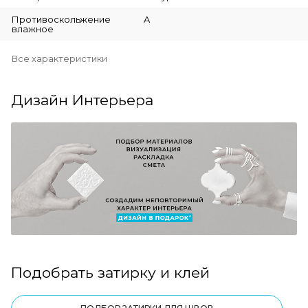
Противоскольжение
A
влажное
Все характеристики
Дизайн Интерьера
Подобрать затирку и клей