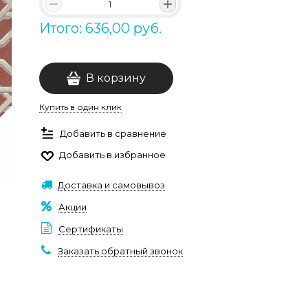
Итого: 636,00 руб.
В корзину
Купить в один клик
Добавить в сравнение
Добавить в избранное
Доставка и самовывоз
Акции
Сертификаты
Заказать обратный звонок