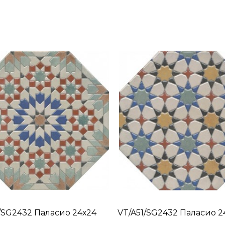
/SG2432 Паласио 24х24
VT/A51/SG2432 Паласио 2