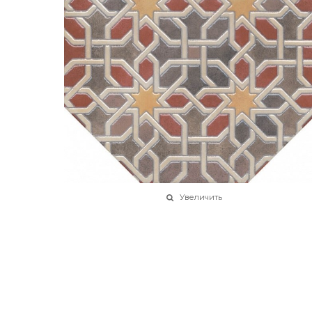
Увеличить