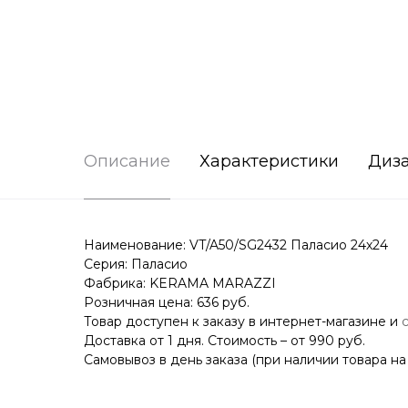
Описание
Характеристики
Диз
Наименование: VT/A50/SG2432 Паласио 24х24
Серия: Паласио
Фабрика: KERAMA MARAZZI
Розничная цена: 636 руб.
Товар доступен к заказу в интернет-магазине и
Доставка от 1 дня. Стоимость – от 990 руб.
Самовывоз в день заказа (при наличии товара на