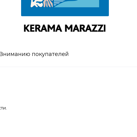
Вниманию покупателей
ти.