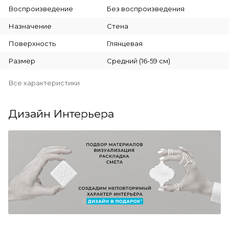
Воспроизведение
Без воспроизведения
Назначение
Стена
Поверхность
Глянцевая
Размер
Средний (16-59 см)
Все характеристики
Дизайн Интерьера