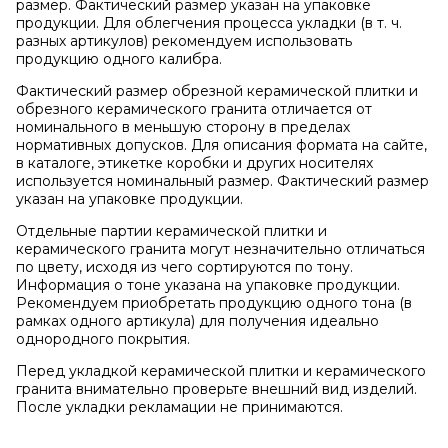
размер. Фактический размер указан на упаковке
продукции. Для облегчения процесса укладки (в т. ч.
разных артикулов) рекомендуем использовать
продукцию одного калибра.
Фактический размер обрезной керамической плитки и
обрезного керамического гранита отличается от
номинального в меньшую сторону в пределах
нормативных допусков. Для описания формата на сайте,
в каталоге, этикетке коробки и других носителях
используется номинальный размер. Фактический размер
указан на упаковке продукции.
Отдельные партии керамической плитки и
керамического гранита могут незначительно отличаться
по цвету, исходя из чего сортируются по тону.
Информация о тоне указана на упаковке продукции.
Рекомендуем приобретать продукцию одного тона (в
рамках одного артикула) для получения идеально
однородного покрытия.
Перед укладкой керамической плитки и керамического
гранита внимательно проверьте внешний вид изделий.
После укладки рекламации не принимаются.