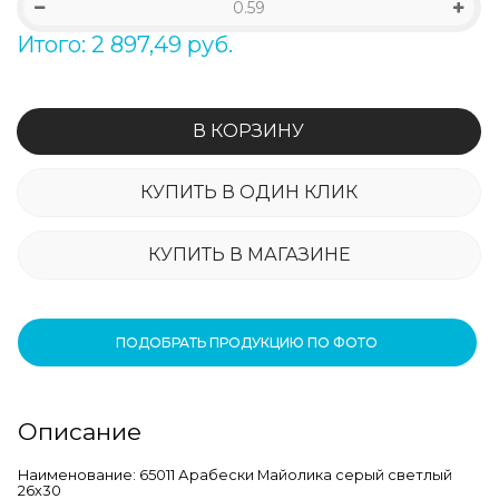
Итого: 2 897,49 руб.
В КОРЗИНУ
КУПИТЬ В ОДИН КЛИК
КУПИТЬ В МАГАЗИНЕ
ПОДОБРАТЬ ПРОДУКЦИЮ ПО ФОТО
Описание
Наименование: 65011 Арабески Майолика серый светлый
26х30