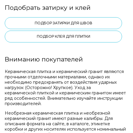
Подобрать затирку и клей
ПОДБОР ЗАТИРКИ ДЛЯ ШВОВ
ПОДБОР КЛЕЯ ДЛЯ ПЛИТКИ
Вниманию покупателей
Керамическая плитка и керамический гранит являются
прочными отделочными материалами, однако их
необходимо предохранять от воздействия ударных
нагрузок (Осторожно! Хрупкое). Уход за
керамической плиткой и керамическим гранитом имеет
ряд особенностей. Внимательно изучайте инструкции
производителей.
Необрезная керамическая плитка и необрезной
керамический гранит имеют разные калибры. Для
описания формата на сайте, в каталоге, этикетке
коробки и других носителях используется номинальный