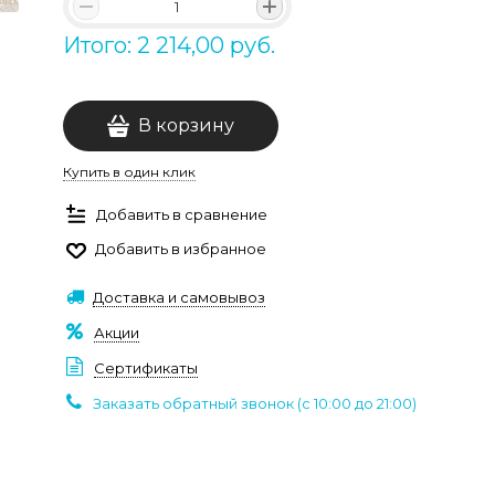
Итого: 2 214,00 руб.
В корзину
Купить в один клик
Добавить в сравнение
Добавить в избранное
Доставка и самовывоз
Акции
Сертификаты
Заказать обратный звонок (c 10:00 до 21:00)