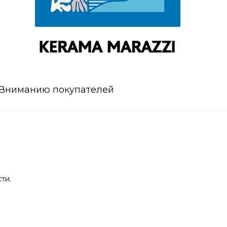
Вниманию покупателей
ти.