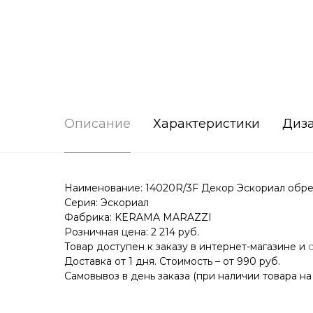
Описание
Характеристики
Диз
Наименование: 14020R/3F Декор Эскориал обре
Серия: Эскориал
Фабрика: KERAMA MARAZZI
Розничная цена: 2 214 руб.
Товар доступен к заказу в интернет-магазине и
Доставка от 1 дня. Стоимость – от 990 руб.
Самовывоз в день заказа (при наличии товара на