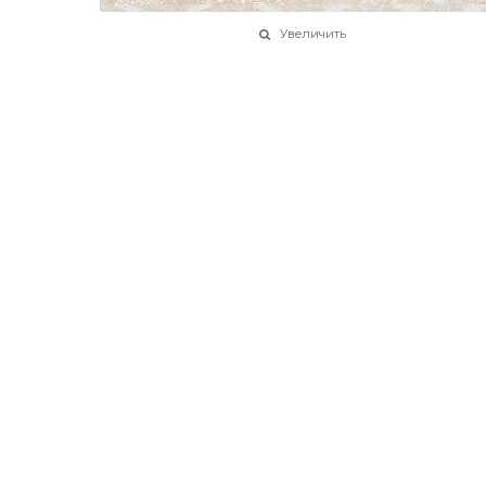
Увеличить