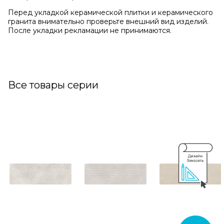
Перед укладкой керамической плитки и керамического
гранита внимательно проверьте внешний вид изделий.
После укладки рекламации не принимаются.
Все товары серии