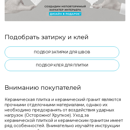
Подобрать затирку и клей
ПОДБОР ЗАТИРКИ ДЛЯ ШВОВ
ПОДБОР КЛЕЯ ДЛЯ ПЛИТКИ
Вниманию покупателей
Керамическая плитка и керамический гранит являются
прочными отделочными материалами, однако их
необходимо предохранять от воздействия ударных
нагрузок (Осторожно! Хрупкое). Уход за
керамической плиткой и керамическим гранитом имеет
ряд особенностей. Внимательно изучайте инструкции