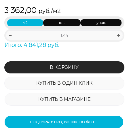
3 362,00
руб./м2
м2
шт.
упак.
Итого: 4 841,28 руб.
В КОРЗИНУ
КУПИТЬ В ОДИН КЛИК
КУПИТЬ В МАГАЗИНЕ
ПОДОБРАТЬ ПРОДУКЦИЮ ПО ФОТО