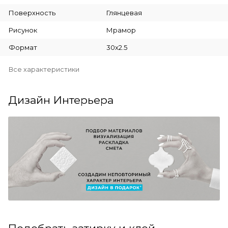
Поверхность
Глянцевая
Рисунок
Мрамор
Формат
30х2.5
Все характеристики
Дизайн Интерьера