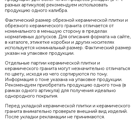
разных артикулов) рекомендуем использовать
продукцию одного калибра.
Фактический размер обрезной керамической плитки и
обрезного керамического гранита отличается от
номинального в меньшую сторону в пределах
нормативных допусков. Для описания формата на сайте,
в каталоге, этикетке коробки и других носителях
используется номинальный размер. Фактический размер
указан на упаковке продукции.
Отдельные партии керамической плитки и
керамического гранита могут незначительно отличаться
по цвету, исходя из чего сортируются по тону.
Информация о тоне указана на упаковке продукции.
Рекомендуем приобретать продукцию одного тона (в
рамках одного артикула) для получения идеально
однородного покрытия.
Перед укладкой керамической плитки и керамического
гранита внимательно проверьте внешний вид изделий.
После укладки рекламации не принимаются.