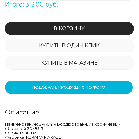
Итого: 313,00 руб.
В КОРЗИНУ
КУПИТЬ В ОДИН КЛИК
КУПИТЬ В МАГАЗИНЕ
ПОДОБРАТЬ ПРОДУКЦИЮ ПО ФОТО
Описание
Наименование: SPA041R Бордюр Гран-Виа коричневый
обрезной 30х89,5
Серия: Гран-Виа
Фабрика: KERAMA MARAZZI