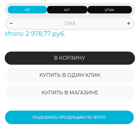
м2
шт.
упак.
Итого: 2 978,77 руб.
В КОРЗИНУ
КУПИТЬ В ОДИН КЛИК
КУПИТЬ В МАГАЗИНЕ
ПОДОБРАТЬ ПРОДУКЦИЮ ПО ФОТО