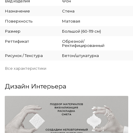
Вид изделия
Фон
Назначение
Стена
Поверхность
Матовая
Размер
Большой (60-119 см)
Реттификат
Обрезной/
Ректифицированный
Рисунок / Текстура
Бетон/штукатурка
Все характеристики
Дизайн Интерьера