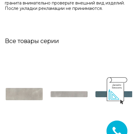
гранита внимательно проверьте внешний вид изделий.
После укладки рекламации не принимаются.
Все товары серии