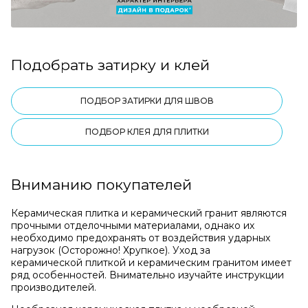
Подобрать затирку и клей
ПОДБОР ЗАТИРКИ ДЛЯ ШВОВ
ПОДБОР КЛЕЯ ДЛЯ ПЛИТКИ
Вниманию покупателей
Керамическая плитка и керамический гранит являются
прочными отделочными материалами, однако их
необходимо предохранять от воздействия ударных
нагрузок (Осторожно! Хрупкое). Уход за
керамической плиткой и керамическим гранитом имеет
ряд особенностей. Внимательно изучайте инструкции
производителей.