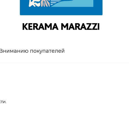
Вниманию покупателей
ти.