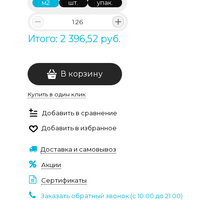
м2
шт.
упак.
Итого: 2 396,52 руб.
В корзину
Купить в один клик
Добавить в сравнение
Добавить в избранное
Доставка и самовывоз
Акции
Сертификаты
Заказать обратный звонок (c 10:00 до 21:00)