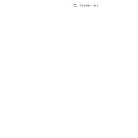
Увеличить