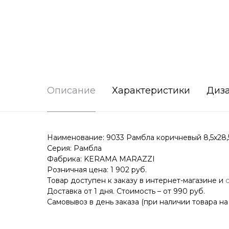
Описание
Характеристики
Диз
Наименование: 9033 Рамбла коричневый 8,5х28,
Серия: Рамбла
Фабрика: KERAMA MARAZZI
Розничная цена: 1 902 руб.
Товар доступен к заказу в интернет-магазине и
Доставка от 1 дня. Стоимость – от 990 руб.
Самовывоз в день заказа (при наличии товара на