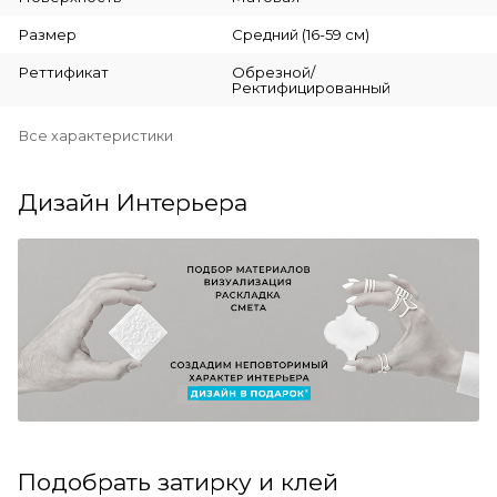
Размер
Средний (16-59 см)
Реттификат
Обрезной/
Ректифицированный
Все характеристики
Дизайн Интерьера
Подобрать затирку и клей