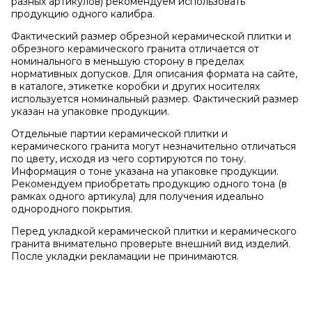
разных артикулов) рекомендуем использовать
продукцию одного калибра.
Фактический размер обрезной керамической плитки и
обрезного керамического гранита отличается от
номинального в меньшую сторону в пределах
нормативных допусков. Для описания формата на сайте,
в каталоге, этикетке коробки и других носителях
используется номинальный размер. Фактический размер
указан на упаковке продукции.
Отдельные партии керамической плитки и
керамического гранита могут незначительно отличаться
по цвету, исходя из чего сортируются по тону.
Информация о тоне указана на упаковке продукции.
Рекомендуем приобретать продукцию одного тона (в
рамках одного артикула) для получения идеально
однородного покрытия.
Перед укладкой керамической плитки и керамического
гранита внимательно проверьте внешний вид изделий.
После укладки рекламации не принимаются.