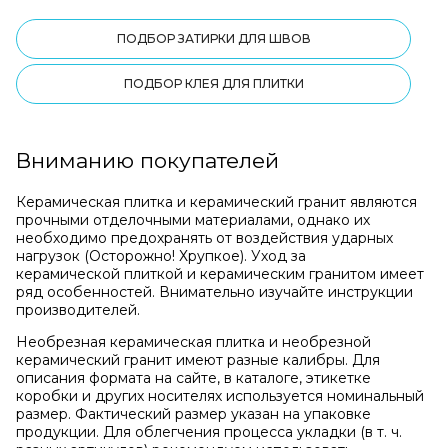
ПОДБОР ЗАТИРКИ ДЛЯ ШВОВ
ПОДБОР КЛЕЯ ДЛЯ ПЛИТКИ
Вниманию покупателей
Керамическая плитка и керамический гранит являются
прочными отделочными материалами, однако их
необходимо предохранять от воздействия ударных
нагрузок (Осторожно! Хрупкое). Уход за
керамической плиткой и керамическим гранитом имеет
ряд особенностей. Внимательно изучайте инструкции
производителей.
Необрезная керамическая плитка и необрезной
керамический гранит имеют разные калибры. Для
описания формата на сайте, в каталоге, этикетке
коробки и других носителях используется номинальный
размер. Фактический размер указан на упаковке
продукции. Для облегчения процесса укладки (в т. ч.