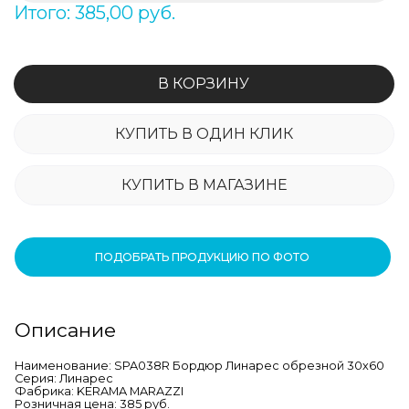
Итого: 385,00 руб.
В КОРЗИНУ
КУПИТЬ В ОДИН КЛИК
КУПИТЬ В МАГАЗИНЕ
ПОДОБРАТЬ ПРОДУКЦИЮ ПО ФОТО
Описание
Наименование: SPA038R Бордюр Линарес обрезной 30х60
Серия: Линарес
Фабрика: KERAMA MARAZZI
Розничная цена: 385 руб.