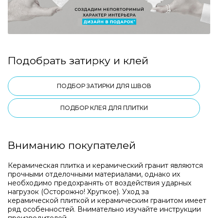
Подобрать затирку и клей
ПОДБОР ЗАТИРКИ ДЛЯ ШВОВ
ПОДБОР КЛЕЯ ДЛЯ ПЛИТКИ
Вниманию покупателей
Керамическая плитка и керамический гранит являются
прочными отделочными материалами, однако их
необходимо предохранять от воздействия ударных
нагрузок (Осторожно! Хрупкое). Уход за
керамической плиткой и керамическим гранитом имеет
ряд особенностей. Внимательно изучайте инструкции
производителей.