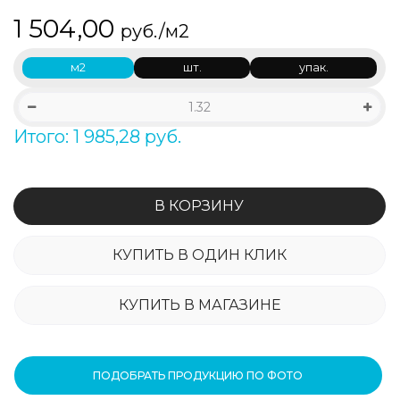
1 504,00
руб./м2
м2
шт.
упак.
Итого: 1 985,28 руб.
В КОРЗИНУ
КУПИТЬ В ОДИН КЛИК
КУПИТЬ В МАГАЗИНЕ
ПОДОБРАТЬ ПРОДУКЦИЮ ПО ФОТО