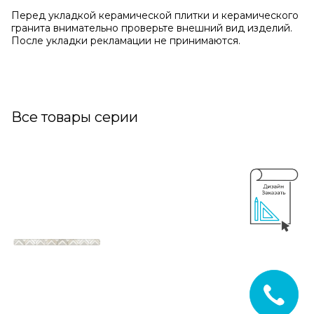
Перед укладкой керамической плитки и керамического
гранита внимательно проверьте внешний вид изделий.
После укладки рекламации не принимаются.
Все товары серии