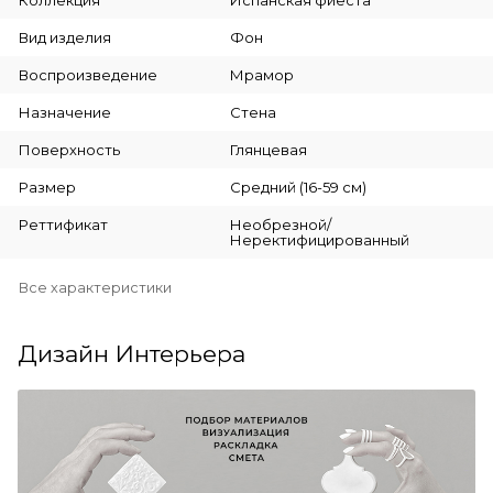
Вид изделия
Фон
Воспроизведение
Мрамор
Назначение
Стена
Поверхность
Глянцевая
Размер
Средний (16-59 см)
Реттификат
Необрезной/
Неректифицированный
Все характеристики
Дизайн Интерьера