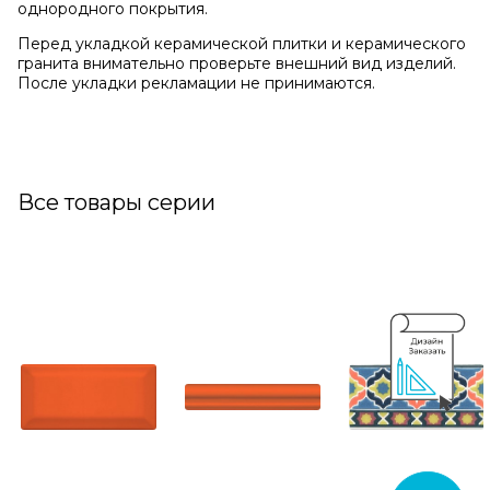
однородного покрытия.
Перед укладкой керамической плитки и керамического
гранита внимательно проверьте внешний вид изделий.
После укладки рекламации не принимаются.
Все товары серии