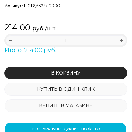
Артикул:
HGD\A323\16000
214,00
руб./шт.
Итого: 214,00 руб.
В КОРЗИНУ
КУПИТЬ В ОДИН КЛИК
КУПИТЬ В МАГАЗИНЕ
ПОДОБРАТЬ ПРОДУКЦИЮ ПО ФОТО