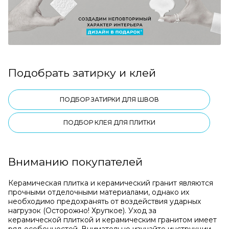
Подобрать затирку и клей
ПОДБОР ЗАТИРКИ ДЛЯ ШВОВ
ПОДБОР КЛЕЯ ДЛЯ ПЛИТКИ
Вниманию покупателей
Керамическая плитка и керамический гранит являются
прочными отделочными материалами, однако их
необходимо предохранять от воздействия ударных
нагрузок (Осторожно! Хрупкое). Уход за
керамической плиткой и керамическим гранитом имеет
ряд особенностей. Внимательно изучайте инструкции