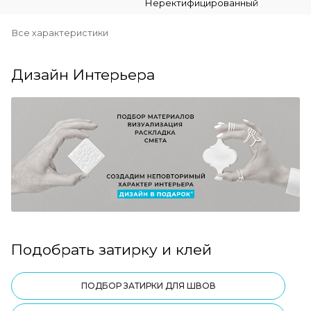
Неректифицированный
Все характеристики
Дизайн Интерьера
Подобрать затирку и клей
ПОДБОР ЗАТИРКИ ДЛЯ ШВОВ