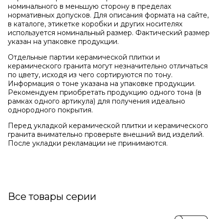
номинального в меньшую сторону в пределах
нормативных допусков. Для описания формата на сайте,
в каталоге, этикетке коробки и других носителях
используется номинальный размер. Фактический размер
указан на упаковке продукции.
Отдельные партии керамической плитки и
керамического гранита могут незначительно отличаться
по цвету, исходя из чего сортируются по тону.
Информация о тоне указана на упаковке продукции.
Рекомендуем приобретать продукцию одного тона (в
рамках одного артикула) для получения идеально
однородного покрытия.
Перед укладкой керамической плитки и керамического
гранита внимательно проверьте внешний вид изделий.
После укладки рекламации не принимаются.
Все товары серии