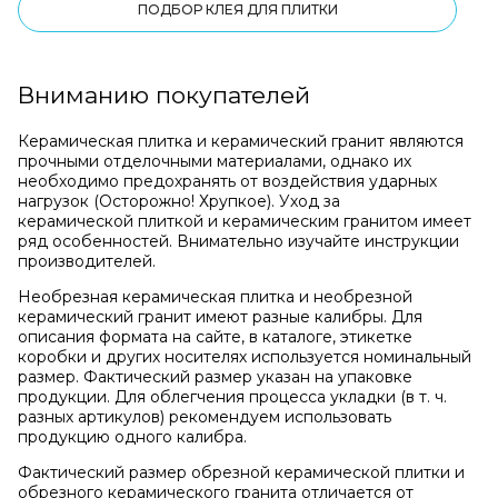
ПОДБОР КЛЕЯ ДЛЯ ПЛИТКИ
Вниманию покупателей
Керамическая плитка и керамический гранит являются
прочными отделочными материалами, однако их
необходимо предохранять от воздействия ударных
нагрузок (Осторожно! Хрупкое). Уход за
керамической плиткой и керамическим гранитом имеет
ряд особенностей. Внимательно изучайте инструкции
производителей.
Необрезная керамическая плитка и необрезной
керамический гранит имеют разные калибры. Для
описания формата на сайте, в каталоге, этикетке
коробки и других носителях используется номинальный
размер. Фактический размер указан на упаковке
продукции. Для облегчения процесса укладки (в т. ч.
разных артикулов) рекомендуем использовать
продукцию одного калибра.
Фактический размер обрезной керамической плитки и
обрезного керамического гранита отличается от