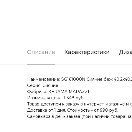
Описание
Характеристики
Диз
Наименование: SG161000N Сияние беж 40,2x40,
Серия: Сияние
Фабрика: KERAMA MARAZZI
Розничная цена: 1 348 руб.
Товар доступен к заказу в интернет-магазине и
Доставка от 1 дня. Стоимость – от 990 руб.
Самовывоз в день заказа (при наличии товара на