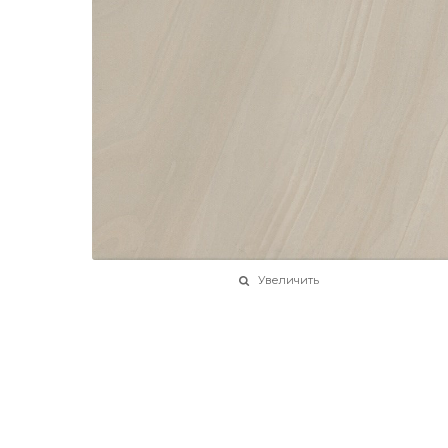
Увеличить