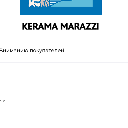
Вниманию покупателей
ти.