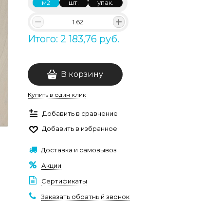
м2
шт.
упак.
Итого: 2 183,76 руб.
В корзину
Купить в один клик
Добавить в сравнение
Добавить в избранное
Доставка и самовывоз
Акции
Сертификаты
Заказать обратный звонок