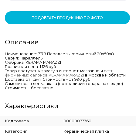
ПОДОБРАТЬ ПРОДУКЦИЮ ПО ФОТО
Описание
Наименование: 7178 Параллель коричневый 20x50x8
Серия: Параллель
Фабрика: KERAMA MARAZZI
Розничная цена: 1 126 руб.
Товар доступен к заказу в интернет-магазине и
сети
фирменных салонов KERAMA MARAZZI
в Москве и области.
Доставка от 1 дня. Стоимость – от 990 руб.
Самовывоз в день заказа (при наличии товара на складе).
Стоимость – бесплатно.
Характеристики
Код товара
00000077760
Категория
Керамическая плитка