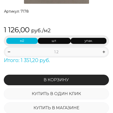
Артикул:
7178
1 126,00
руб./м2
м2
шт.
упак.
Итого: 1 351,20 руб.
В КОРЗИНУ
КУПИТЬ В ОДИН КЛИК
КУПИТЬ В МАГАЗИНЕ