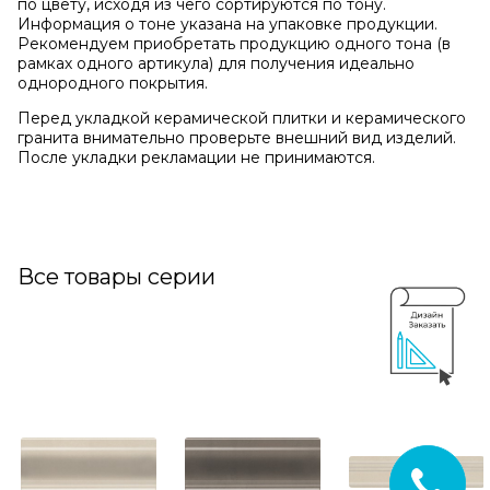
по цвету, исходя из чего сортируются по тону.
Информация о тоне указана на упаковке продукции.
Рекомендуем приобретать продукцию одного тона (в
рамках одного артикула) для получения идеально
однородного покрытия.
Перед укладкой керамической плитки и керамического
гранита внимательно проверьте внешний вид изделий.
После укладки рекламации не принимаются.
Все товары серии