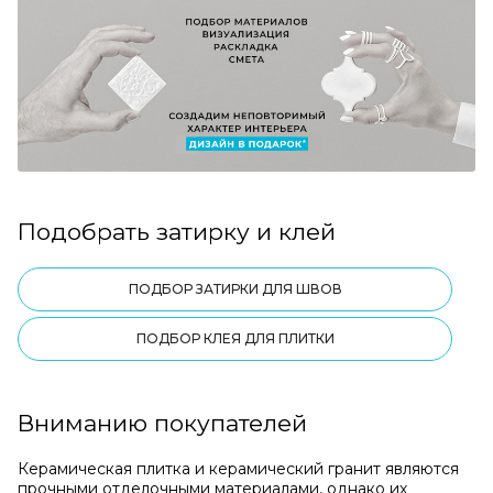
Подобрать затирку и клей
ПОДБОР ЗАТИРКИ ДЛЯ ШВОВ
ПОДБОР КЛЕЯ ДЛЯ ПЛИТКИ
Вниманию покупателей
Керамическая плитка и керамический гранит являются
прочными отделочными материалами, однако их