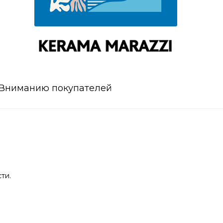
Вниманию покупателей
ти.