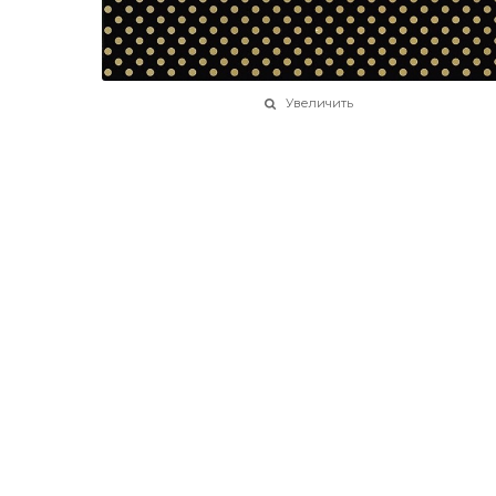
Увеличить