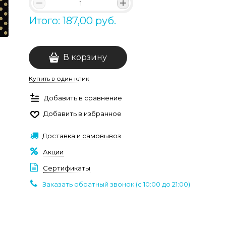
Итого: 187,00 руб.
В корзину
Купить в один клик
Добавить в сравнение
Добавить в избранное
Доставка и самовывоз
Акции
Сертификаты
Заказать обратный звонок (c 10:00 до 21:00)