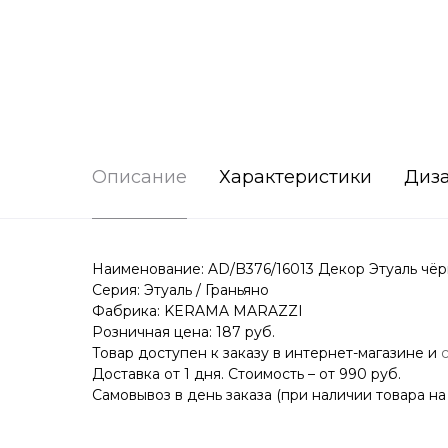
Описание
Характеристики
Диз
Наименование: AD/B376/16013 Декор Этуаль чёрн
Серия: Этуаль / Граньяно
Фабрика: KERAMA MARAZZI
Розничная цена: 187 руб.
Товар доступен к заказу в интернет-магазине и
Доставка от 1 дня. Стоимость – от 990 руб.
Самовывоз в день заказа (при наличии товара на